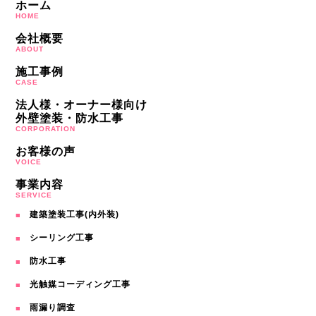
ホーム
HOME
会社概要
ABOUT
施工事例
CASE
法人様・オーナー様向け
外壁塗装・防水工事
CORPORATION
お客様の声
VOICE
事業内容
SERVICE
建築塗装工事(内外装)
シーリング工事
防水工事
光触媒コーディング工事
雨漏り調査