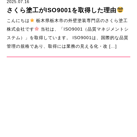
2025.07.16
さくら塗工がISO9001を取得した理由
こんにちは
栃木県栃木市の外壁塗装専門店のさくら塗工
株式会社です
当社は、「ISO9001（品質マネジメントシ
ステム）」を取得しています。 ISO9001は、国際的な品質
管理の規格であり、取得には業務の見える化・改 […]