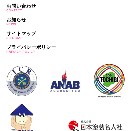
お問い合わせ
CONTACT
お知らせ
NEWS
サイトマップ
SITE MAP
プライバシーポリシー
PRIVACY POLICY