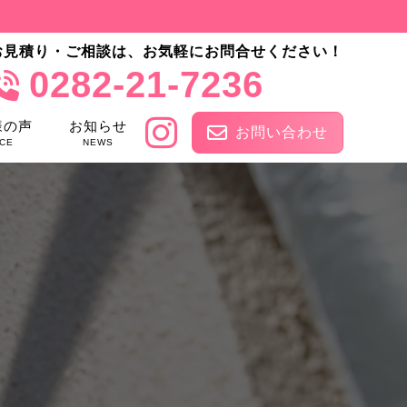
お見積り・ご相談は、お気軽にお問合せください！
0282-21-7236
様の声
お知らせ
お問い合わせ
CE
NEWS