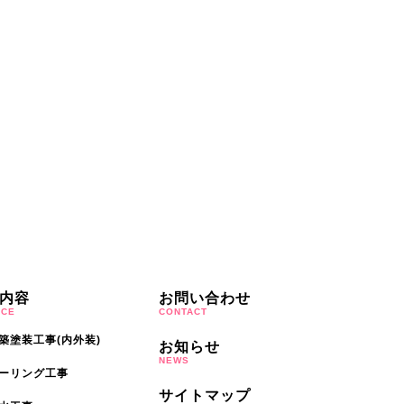
内容
お問い合わせ
ICE
CONTACT
築塗装工事(内外装)
お知らせ
NEWS
ーリング工事
サイトマップ