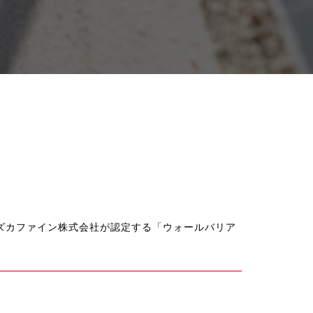
カファイン株式会社が認定する「ウォールバリア