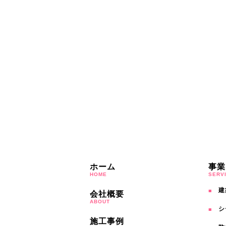
ホーム
事業
HOME
SERV
建
会社概要
ABOUT
シ
施工事例