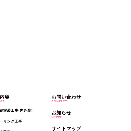
内容
お問い合わせ
ICE
CONTACT
築塗装工事(内外装)
お知らせ
NEWS
ーリング工事
サイトマップ