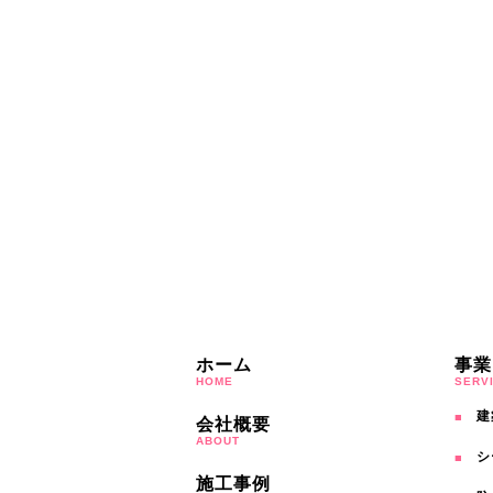
ホーム
事業
HOME
SERV
建
会社概要
ABOUT
シ
施工事例