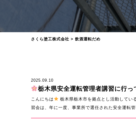
さくら塗工株式会社
>
飲酒運転だめ
2025.09.10
栃木県安全運転管理者講習に行っ
こんにちは
栃木県栃木市を拠点とし活動してい
習会は、年に一度、事業所で選任された安全運転管理