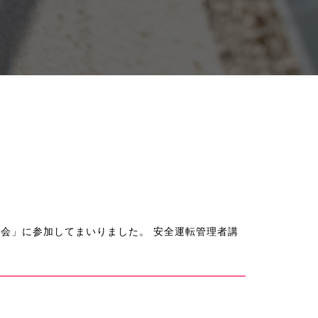
習会」に参加してまいりました。 安全運転管理者講