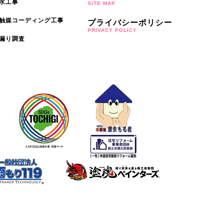
水工事
SITE MAP
触媒コーディング工事
プライバシーポリシー
PRIVACY POLICY
漏り調査