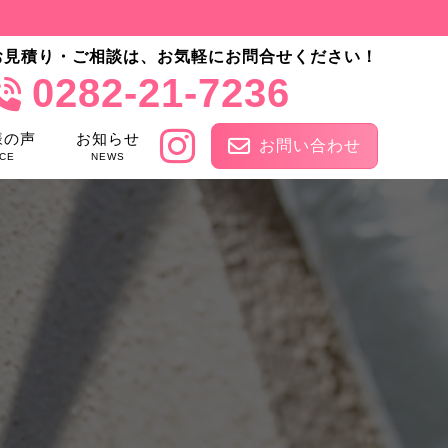
お見積り・ご相談は、お気軽にお問合せください！
0282-21-7236
様の声
お知らせ
お問い合わせ
CE
NEWS