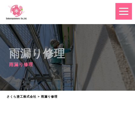
雨漏り修理
雨漏り修理
さくら塗工株式会社
>
雨漏り修理