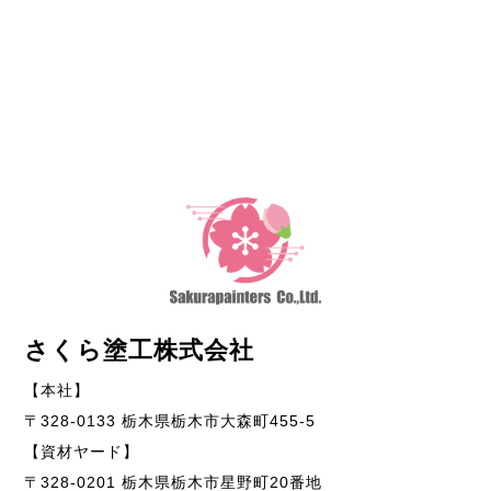
さくら塗工株式会社
【本社】
〒328-0133 栃木県栃木市大森町455-5
【資材ヤード】
〒328-0201 栃木県栃木市星野町20番地