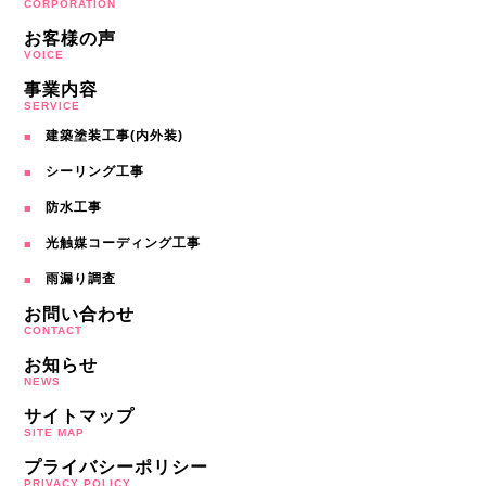
CORPORATION
お客様の声
VOICE
事業内容
SERVICE
建築塗装工事(内外装)
シーリング工事
防水工事
光触媒コーディング工事
雨漏り調査
お問い合わせ
CONTACT
お知らせ
NEWS
サイトマップ
SITE MAP
プライバシーポリシー
PRIVACY POLICY