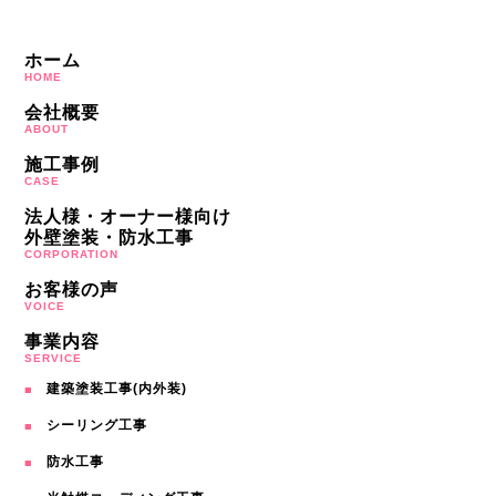
ホーム
HOME
会社概要
ABOUT
施工事例
CASE
法人様・オーナー様向け
外壁塗装・防水工事
CORPORATION
お客様の声
VOICE
事業内容
SERVICE
建築塗装工事(内外装)
シーリング工事
防水工事