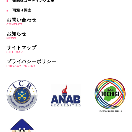
光触媒コーディング工事
雨漏り調査
お問い合わせ
CONTACT
お知らせ
NEWS
サイトマップ
SITE MAP
プライバシーポリシー
PRIVACY POLICY