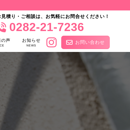
お見積り・ご相談は、お気軽にお問合せください！
0282-21-7236
様の声
お知らせ
お問い合わせ
CE
NEWS