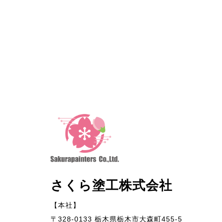
さくら塗工株式会社
【本社】
〒328-0133 栃木県栃木市大森町455-5