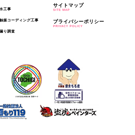
サイトマップ
水工事
SITE MAP
触媒コーディング工事
プライバシーポリシー
PRIVACY POLICY
漏り調査