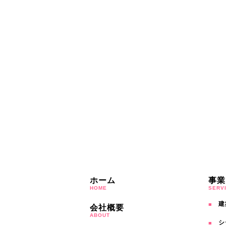
ホーム
事業
HOME
SERV
建
会社概要
ABOUT
シ