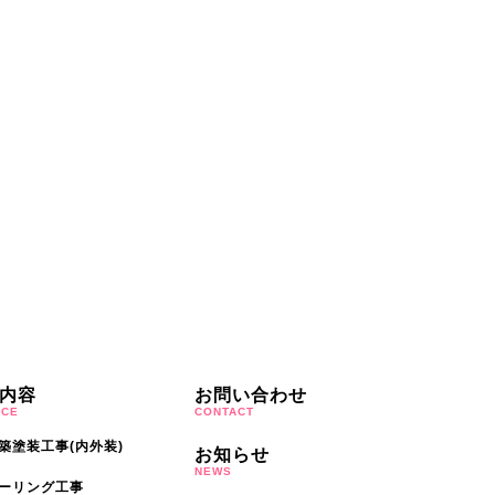
内容
お問い合わせ
ICE
CONTACT
築塗装工事(内外装)
お知らせ
NEWS
ーリング工事