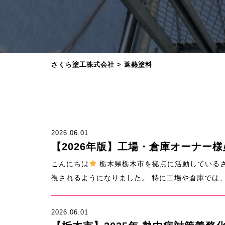
さくら塗工株式会社
>
遮熱塗料
2026.06.01
【2026年版】工場・倉庫オーナー様
こんにちは
栃木県栃木市を拠点に活動している
視されるようになりました。 特に工場や倉庫では、夏
2026.06.01