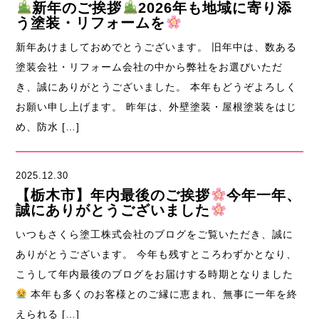
新年のご挨拶
2026年も地域に寄り添
う塗装・リフォームを
新年あけましておめでとうございます。 旧年中は、数ある
塗装会社・リフォーム会社の中から弊社をお選びいただ
き、誠にありがとうございました。 本年もどうぞよろしく
お願い申し上げます。 昨年は、外壁塗装・屋根塗装をはじ
め、防水 […]
2025.12.30
【栃木市】年内最後のご挨拶
今年一年、
誠にありがとうございました
いつもさくら塗工株式会社のブログをご覧いただき、誠に
ありがとうございます。 今年も残すところわずかとなり、
こうして年内最後のブログをお届けする時期となりました
本年も多くのお客様とのご縁に恵まれ、無事に一年を終
えられる […]