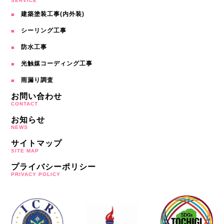
SERVICE
建築塗装工事(内外装)
シーリング工事
防水工事
光触媒コーディング工事
雨漏り調査
お問い合わせ
CONTACT
お知らせ
NEWS
サイトマップ
SITE MAP
プライバシーポリシー
PRIVACY POLICY