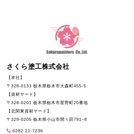
さくら塗工株式会社
【本社】
〒328-0133 栃木県栃木市大森町455-5
【資材ヤード】
〒328-0201 栃木県栃木市星野町20番地
【北関東資材ヤード】
〒329-0205 栃木県小山市間々田791−8
0282-21-7236