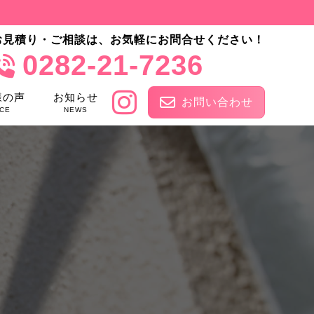
お見積り・ご相談は、お気軽にお問合せください！
0282-21-7236
様の声
お知らせ
お問い合わせ
CE
NEWS