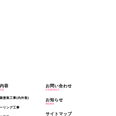
内容
お問い合わせ
ICE
CONTACT
築塗装工事(内外装)
お知らせ
NEWS
ーリング工事
サイトマップ