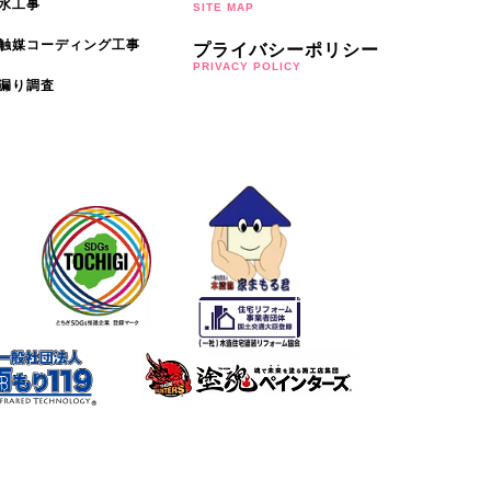
水工事
SITE MAP
触媒コーディング工事
プライバシーポリシー
PRIVACY POLICY
漏り調査