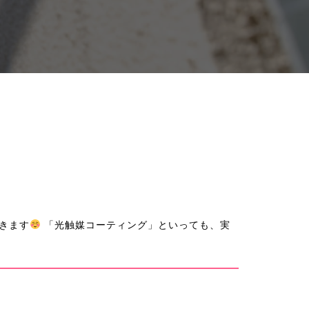
きます
「光触媒コーティング」といっても、実