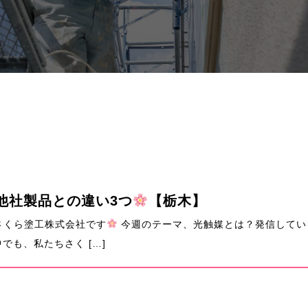
他社製品との違い3つ
【栃木】
さくら塗工株式会社です
今週のテーマ、光触媒とは？発信してい
でも、私たちさく […]