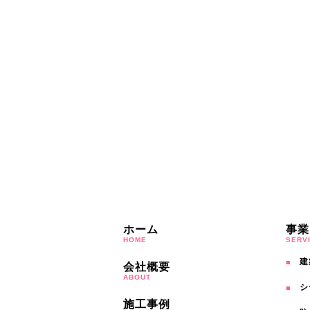
ホーム
事業
HOME
SERV
建
会社概要
ABOUT
シ
施工事例