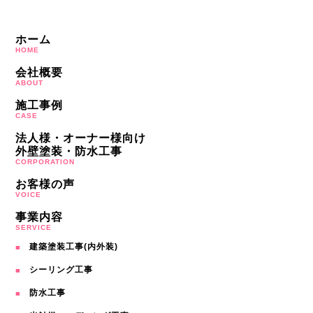
ホーム
HOME
会社概要
ABOUT
施工事例
CASE
法人様・オーナー様向け
外壁塗装・防水工事
CORPORATION
お客様の声
VOICE
事業内容
SERVICE
建築塗装工事(内外装)
シーリング工事
防水工事