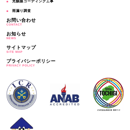
光触媒コーディング工事
雨漏り調査
お問い合わせ
CONTACT
お知らせ
NEWS
サイトマップ
SITE MAP
プライバシーポリシー
PRIVACY POLICY