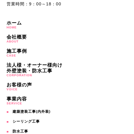
営業時間：9：00～18：00
ホーム
HOME
会社概要
ABOUT
施工事例
CASE
法人様・オーナー様向け
外壁塗装・防水工事
CORPORATION
お客様の声
VOICE
事業内容
SERVICE
建築塗装工事(内外装)
シーリング工事
防水工事