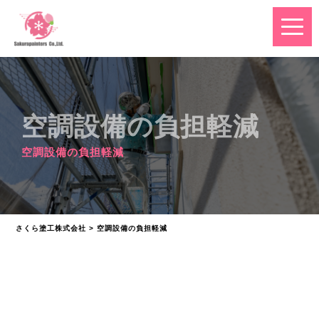
空調設備の負担軽減
空調設備の負担軽減
さくら塗工株式会社
>
空調設備の負担軽減