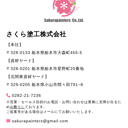
さくら塗工株式会社
【本社】
〒328-0133 栃木県栃木市大森町455-5
【資材ヤード】
〒328-0201 栃木県栃木市星野町20番地
【北関東資材ヤード】
〒329-0205 栃木県小山市間々田791−8
0282-21-7236
※営業・セールス目的のお電話・お問い合わせは業務に支障が出るた
め
お断りし
ております。
ご提案等がある場合はメールにてお願いいたします。
sakurapainters@gmail.com