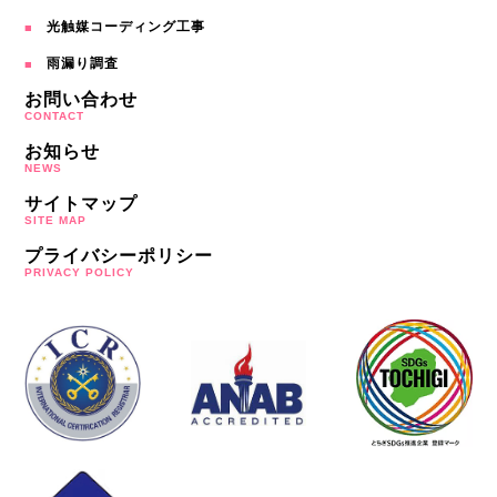
光触媒コーディング工事
雨漏り調査
お問い合わせ
CONTACT
お知らせ
NEWS
サイトマップ
SITE MAP
プライバシーポリシー
PRIVACY POLICY