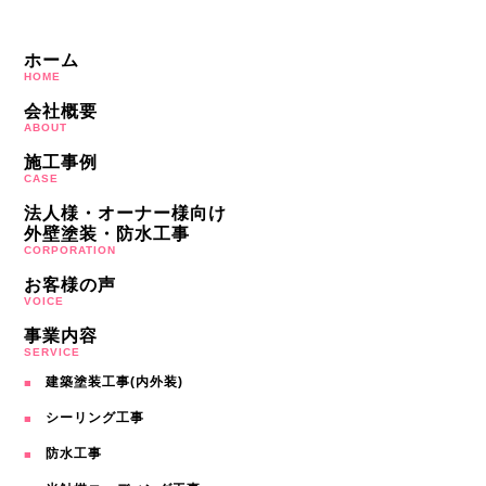
ホーム
HOME
会社概要
ABOUT
施工事例
CASE
法人様・オーナー様向け
外壁塗装・防水工事
CORPORATION
お客様の声
VOICE
事業内容
SERVICE
建築塗装工事(内外装)
シーリング工事
防水工事