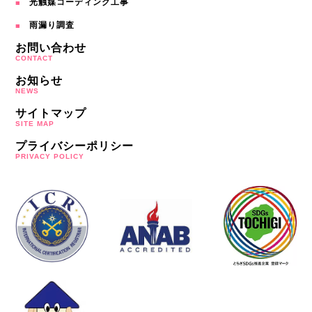
光触媒コーディング工事
雨漏り調査
お問い合わせ
CONTACT
お知らせ
NEWS
サイトマップ
SITE MAP
プライバシーポリシー
PRIVACY POLICY