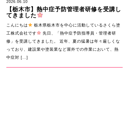
2026.06.10
【栃木市】熱中症予防管理者研修を受講し
てきました
こんにちは
栃木県栃木市を中心に活動しているさくら塗
工株式会社です
先日、「熱中症予防指導員・管理者研
修」を受講してきました。 近年、夏の猛暑は年々厳しくな
っており、建設業や塗装業など屋外での作業において、熱
中症対 […]