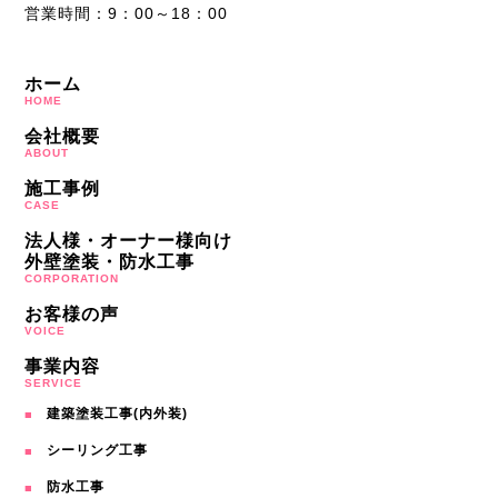
営業時間：9：00～18：00
ホーム
HOME
会社概要
ABOUT
施工事例
CASE
法人様・オーナー様向け
外壁塗装・防水工事
CORPORATION
お客様の声
VOICE
事業内容
SERVICE
建築塗装工事(内外装)
シーリング工事
防水工事