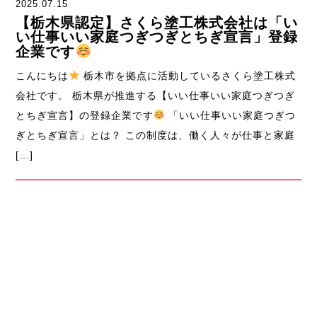
2025.07.15
【栃木県認定】さくら塗工株式会社は「い
い仕事いい家庭つぎつぎとちぎ宣言」登録
企業です
こんにちは
栃木市を拠点に活動しているさくら塗工株式
会社です。 栃木県が推進する【いい仕事いい家庭つぎつぎ
とちぎ宣言】の登録企業です
「いい仕事いい家庭つぎつ
ぎとちぎ宣言」とは？ この制度は、働く人々が仕事と家庭
[…]