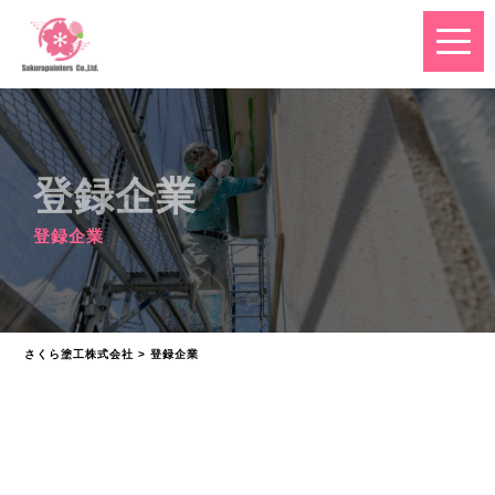
登録企業
登録企業
さくら塗工株式会社
>
登録企業