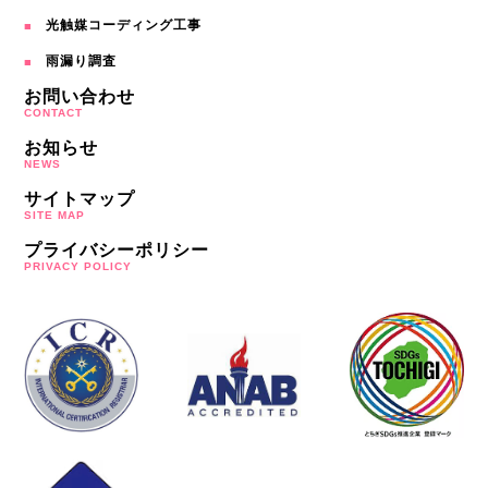
光触媒コーディング工事
雨漏り調査
お問い合わせ
CONTACT
お知らせ
NEWS
サイトマップ
SITE MAP
プライバシーポリシー
PRIVACY POLICY