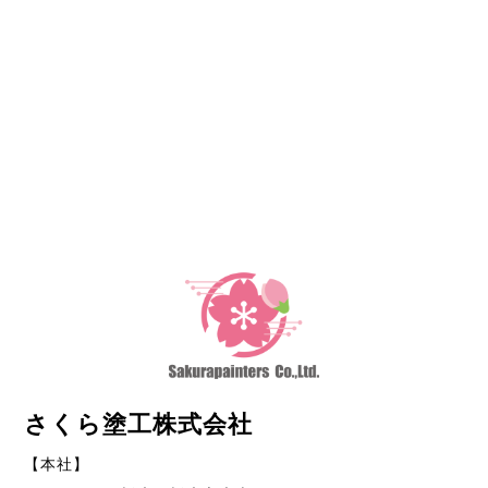
さくら塗工株式会社
【本社】