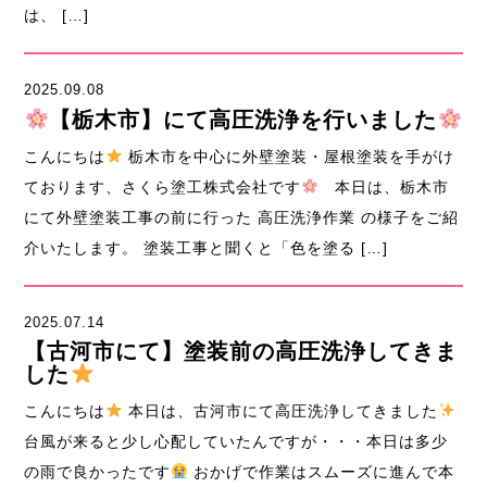
は、 […]
2025.09.08
【栃木市】にて高圧洗浄を行いました
こんにちは
栃木市を中心に外壁塗装・屋根塗装を手がけ
ております、さくら塗工株式会社です
本日は、栃木市
にて外壁塗装工事の前に行った 高圧洗浄作業 の様子をご紹
介いたします。 塗装工事と聞くと「色を塗る […]
2025.07.14
【古河市にて】塗装前の高圧洗浄してきま
した
こんにちは
本日は、古河市にて高圧洗浄してきました
台風が来ると少し心配していたんですが・・・本日は多少
の雨で良かったです
おかげで作業はスムーズに進んで本