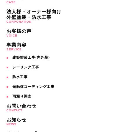
CASE
法人様・オーナー様向け
外壁塗装・防水工事
CORPORATION
お客様の声
VOICE
事業内容
SERVICE
建築塗装工事(内外装)
シーリング工事
防水工事
光触媒コーディング工事
雨漏り調査
お問い合わせ
CONTACT
お知らせ
NEWS