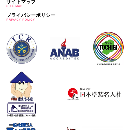
サイトマップ
SITE MAP
プライバシーポリシー
PRIVACY POLICY