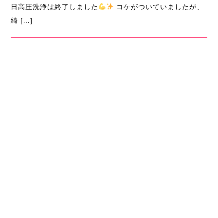
日高圧洗浄は終了しました
コケがついていましたが、
綺 […]