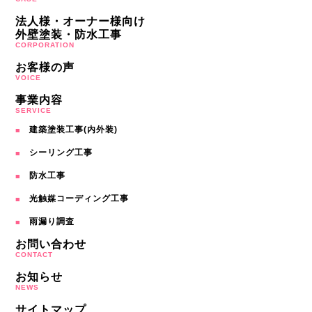
法人様・オーナー様向け
外壁塗装・防水工事
CORPORATION
お客様の声
VOICE
事業内容
SERVICE
建築塗装工事(内外装)
シーリング工事
防水工事
光触媒コーディング工事
雨漏り調査
お問い合わせ
CONTACT
お知らせ
NEWS
サイトマップ