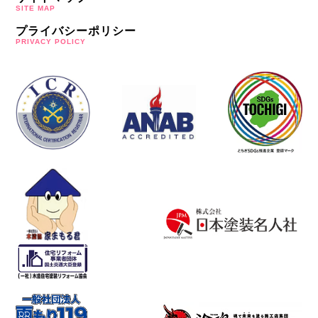
SITE MAP
プライバシーポリシー
PRIVACY POLICY