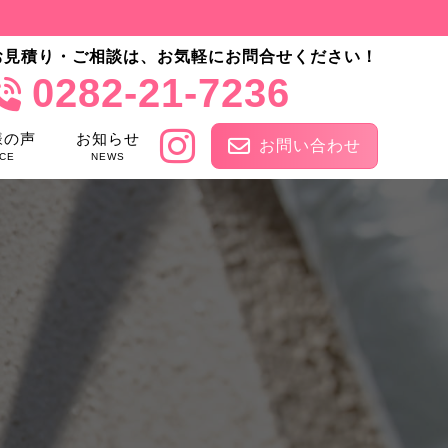
お見積り・ご相談は、お気軽にお問合せください！
0282-21-7236
様の声
お知らせ
お問い合わせ
CE
NEWS