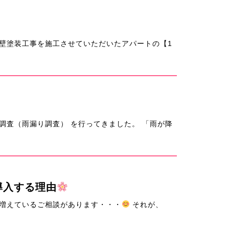
壁塗装工事を施工させていただいたアパートの【1
調査（雨漏り調査） を行ってきました。 「雨が降
導入する理由
増えているご相談があります・・・
それが、