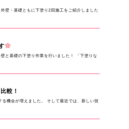
外壁・基礎ともに下塗り2回施工をご紹介しました
す
壁と基礎の下塗り作業を行いました！ 「下塗りな
く比較！
る機会が増えました。 そして最近では、新しい技