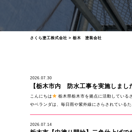
さくら塗工株式会社
>
栃木 塗装会社
2026.07.30
【栃木市内 防水工事を実施しまし
こんにちは
栃木県栃木市を拠点に活動している
やベランダは、毎日雨や紫外線にさらされているため
2026.07.14