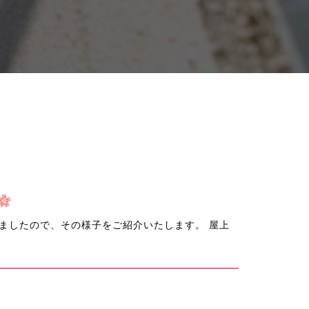
ましたので、その様子をご紹介いたします。 屋上