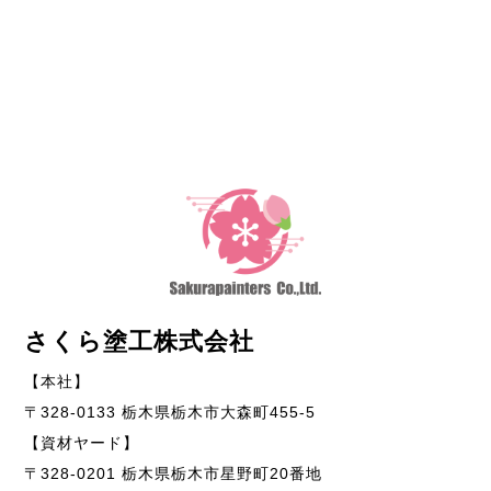
さくら塗工株式会社
【本社】
〒328-0133 栃木県栃木市大森町455-5
【資材ヤード】
〒328-0201 栃木県栃木市星野町20番地