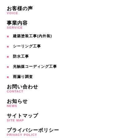
お客様の声
VOICE
事業内容
SERVICE
建築塗装工事(内外装)
シーリング工事
防水工事
光触媒コーディング工事
雨漏り調査
お問い合わせ
CONTACT
お知らせ
NEWS
サイトマップ
SITE MAP
プライバシーポリシー
PRIVACY POLICY