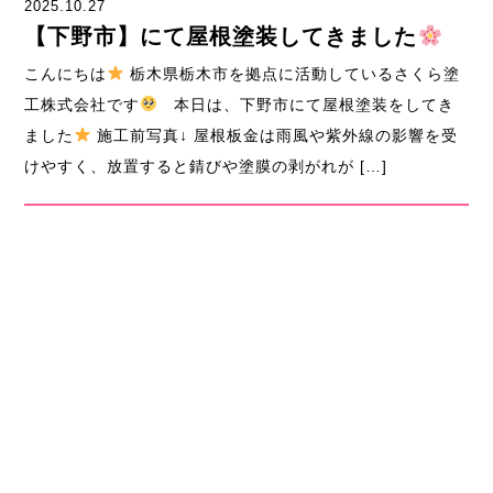
2025.10.27
【下野市】にて屋根塗装してきました
こんにちは
栃木県栃木市を拠点に活動しているさくら塗
工株式会社です
本日は、下野市にて屋根塗装をしてき
ました
施工前写真↓ 屋根板金は雨風や紫外線の影響を受
けやすく、放置すると錆びや塗膜の剥がれが […]