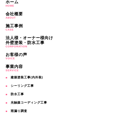
ホーム
HOME
会社概要
ABOUT
施工事例
CASE
法人様・オーナー様向け
外壁塗装・防水工事
CORPORATION
お客様の声
VOICE
事業内容
SERVICE
建築塗装工事(内外装)
シーリング工事
防水工事
光触媒コーディング工事
雨漏り調査