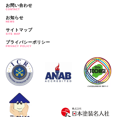
お問い合わせ
CONTACT
お知らせ
NEWS
サイトマップ
SITE MAP
プライバシーポリシー
PRIVACY POLICY