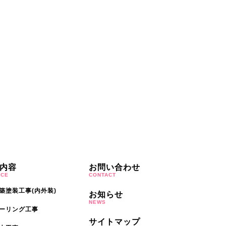
内容
お問い合わせ
ICE
CONTACT
築塗装工事(内外装)
お知らせ
NEWS
ーリング工事
サイトマップ