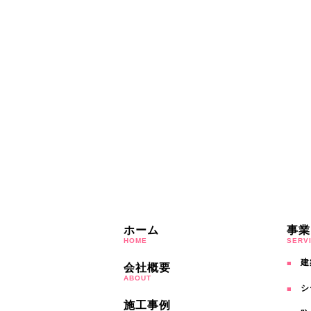
ホーム
事業
HOME
SERV
建
会社概要
ABOUT
シ
施工事例