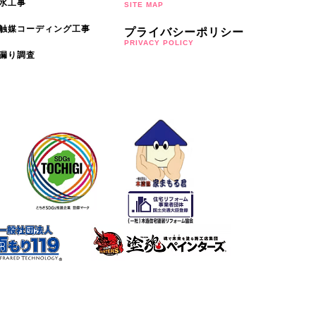
水工事
SITE MAP
触媒コーディング工事
プライバシーポリシー
PRIVACY POLICY
漏り調査