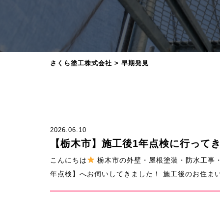
さくら塗工株式会社
>
早期発見
2026.06.10
【栃木市】施工後1年点検に行って
こんにちは
栃木市の外壁・屋根塗装・防水工事
年点検】へお伺いしてきました！ 施工後のお住まい