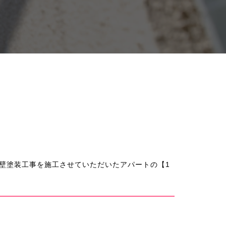
壁塗装工事を施工させていただいたアパートの【1