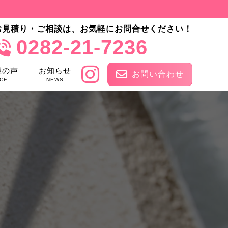
お見積り・ご相談は、お気軽にお問合せください！
0282-21-7236
様の声
お知らせ
お問い合わせ
CE
NEWS