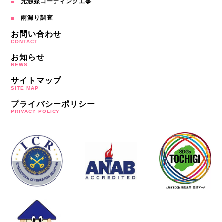
光触媒コーディング工事
雨漏り調査
お問い合わせ
CONTACT
お知らせ
NEWS
サイトマップ
SITE MAP
プライバシーポリシー
PRIVACY POLICY