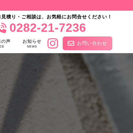
お見積り・ご相談は、お気軽にお問合せください！
0282-21-7236
様の声
お知らせ
お問い合わせ
CE
NEWS