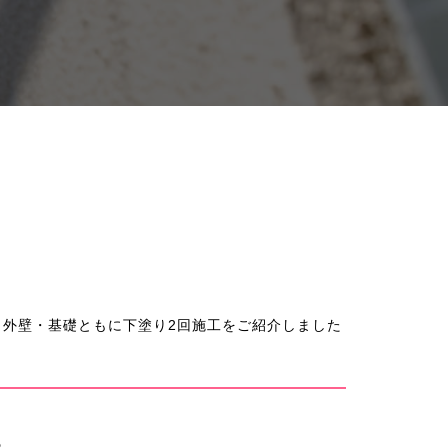
外壁・基礎ともに下塗り2回施工をご紹介しました