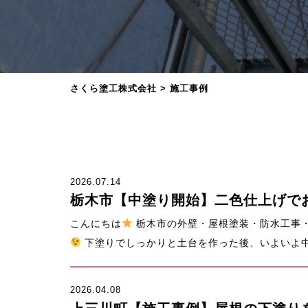
さくら塗工株式会社
>
施工事例
2026.07.14
栃木市【中塗り開始】二色仕上げで
こんにちは
栃木市の外壁・屋根塗装・防水工事・
下塗りでしっかりと土台を作った後、いよいよ中塗
2026.04.08