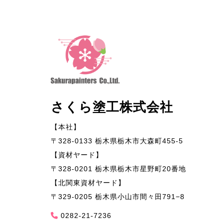
さくら塗工株式会社
【本社】
〒328-0133 栃木県栃木市大森町455-5
【資材ヤード】
〒328-0201 栃木県栃木市星野町20番地
【北関東資材ヤード】
〒329-0205 栃木県小山市間々田791−8
0282-21-7236