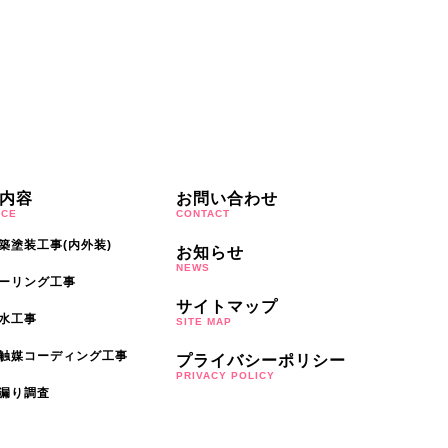
内容
お問い合わせ
ICE
CONTACT
築塗装工事(内外装)
お知らせ
NEWS
ーリング工事
サイトマップ
水工事
SITE MAP
触媒コーディング工事
プライバシーポリシー
PRIVACY POLICY
漏り調査