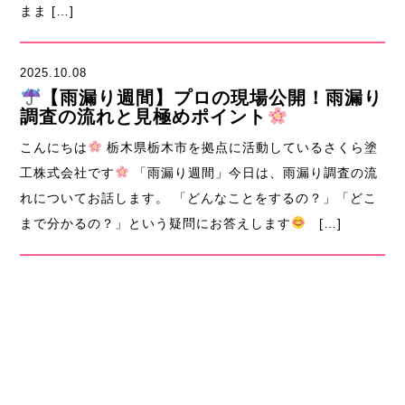
まま […]
2025.10.08
【雨漏り週間】プロの現場公開！雨漏り
調査の流れと見極めポイント
こんにちは
栃木県栃木市を拠点に活動しているさくら塗
工株式会社です
「雨漏り週間」今日は、雨漏り調査の流
れについてお話します。 「どんなことをするの？」「どこ
まで分かるの？」という疑問にお答えします
[…]