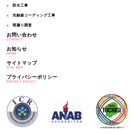
防水工事
光触媒コーディング工事
雨漏り調査
お問い合わせ
CONTACT
お知らせ
NEWS
サイトマップ
SITE MAP
プライバシーポリシー
PRIVACY POLICY