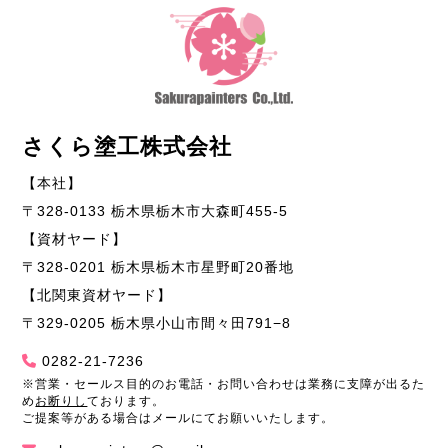
さくら塗工株式会社
【本社】
〒328-0133 栃木県栃木市大森町455-5
【資材ヤード】
〒328-0201 栃木県栃木市星野町20番地
【北関東資材ヤード】
〒329-0205 栃木県小山市間々田791−8
0282-21-7236
※営業・セールス目的のお電話・お問い合わせは業務に支障が出るた
め
お断りし
ております。
ご提案等がある場合はメールにてお願いいたします。