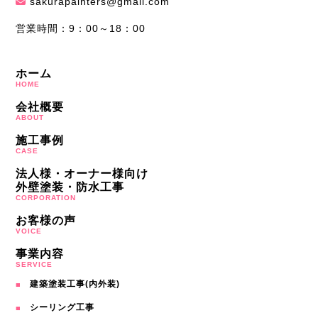
sakurapainters@gmail.com
営業時間：9：00～18：00
ホーム
HOME
会社概要
ABOUT
施工事例
CASE
法人様・オーナー様向け
外壁塗装・防水工事
CORPORATION
お客様の声
VOICE
事業内容
SERVICE
建築塗装工事(内外装)
シーリング工事