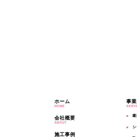
ホーム
事業
HOME
SERV
建
会社概要
ABOUT
シ
施工事例