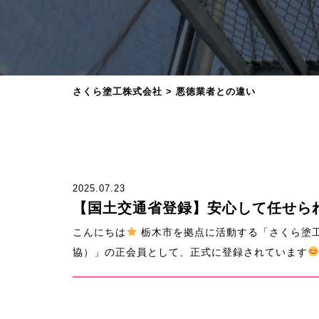
さくら塗工株式会社
>
悪徳業者との違い
2025.07.23
【国土交通省登録】安心して任せら
こんにちは
栃木市を拠点に活動する「さくら塗
協）」の正会員として、正式に登録されています