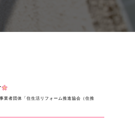
す
事業者団体「住生活リフォーム推進協会（住推