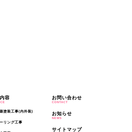
内容
お問い合わせ
ICE
CONTACT
築塗装工事(内外装)
お知らせ
NEWS
ーリング工事
サイトマップ