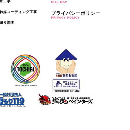
水工事
SITE MAP
触媒コーディング工事
プライバシーポリシー
PRIVACY POLICY
漏り調査