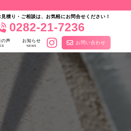
お見積り・ご相談は、お気軽にお問合せください！
0282-21-7236
様の声
お知らせ
お問い合わせ
CE
NEWS