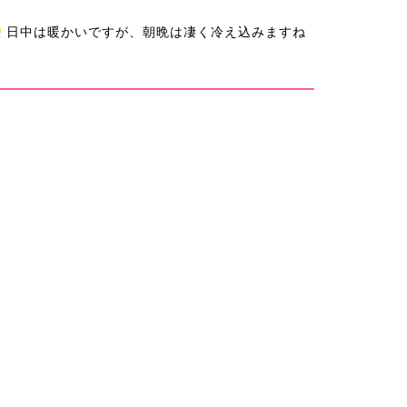
日中は暖かいですが、朝晩は凄く冷え込みますね