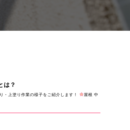
とは？
り・上塗り作業の様子をご紹介します！
屋根 中