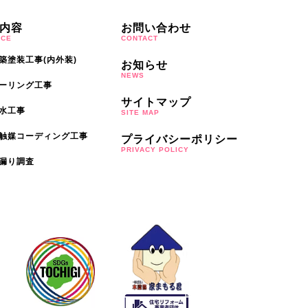
内容
お問い合わせ
ICE
CONTACT
築塗装工事(内外装)
お知らせ
NEWS
ーリング工事
サイトマップ
水工事
SITE MAP
触媒コーディング工事
プライバシーポリシー
PRIVACY POLICY
漏り調査