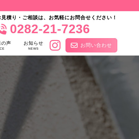
お見積り・ご相談は、お気軽にお問合せください！
0282-21-7236
様の声
お知らせ
お問い合わせ
CE
NEWS