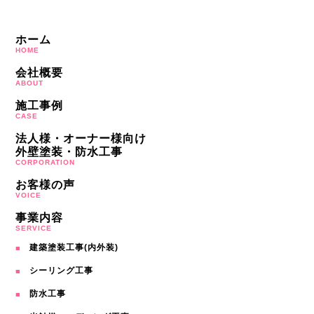
ホーム
HOME
会社概要
ABOUT
施工事例
CASE
法人様・オーナー様向け
外壁塗装・防水工事
CORPORATION
お客様の声
VOICE
事業内容
SERVICE
建築塗装工事(内外装)
シーリング工事
防水工事