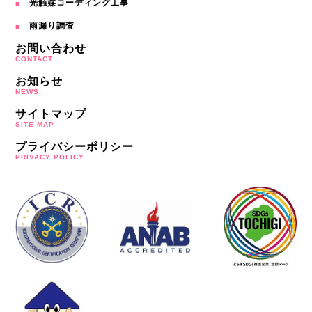
光触媒コーディング工事
雨漏り調査
お問い合わせ
CONTACT
お知らせ
NEWS
サイトマップ
SITE MAP
プライバシーポリシー
PRIVACY POLICY