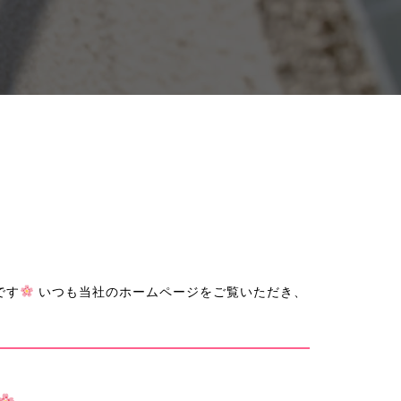
です
いつも当社のホームページをご覧いただき、