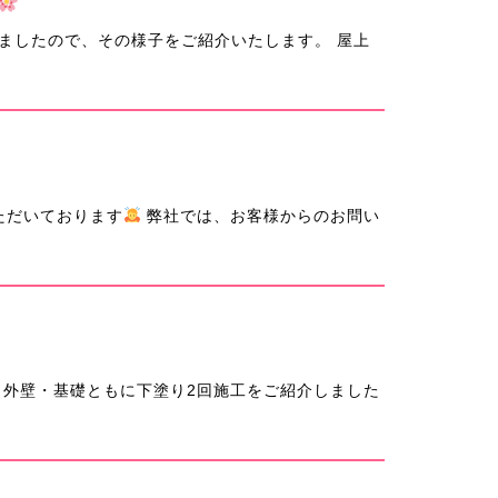
ましたので、その様子をご紹介いたします。 屋上
ただいております
弊社では、お客様からのお問い
外壁・基礎ともに下塗り2回施工をご紹介しました