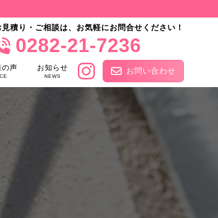
お見積り・ご相談は、お気軽にお問合せください！
0282-21-7236
様の声
お知らせ
お問い合わせ
CE
NEWS