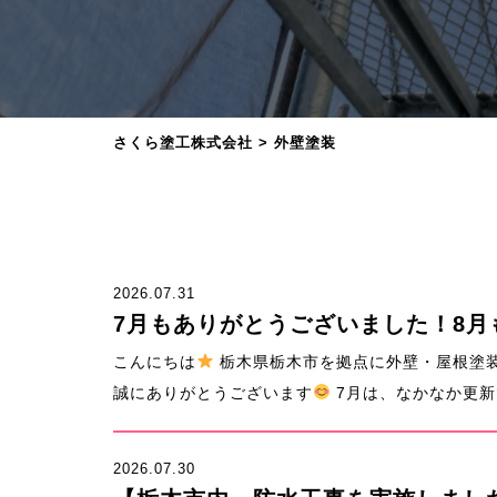
さくら塗工株式会社
>
外壁塗装
2026.07.31
7月もありがとうございました！8
こんにちは
栃木県栃木市を拠点に外壁・屋根塗
誠にありがとうございます
7月は、なかなか更新で
2026.07.30