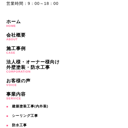
営業時間：9：00～18：00
ホーム
HOME
会社概要
ABOUT
施工事例
CASE
法人様・オーナー様向け
外壁塗装・防水工事
CORPORATION
お客様の声
VOICE
事業内容
SERVICE
建築塗装工事(内外装)
シーリング工事
防水工事