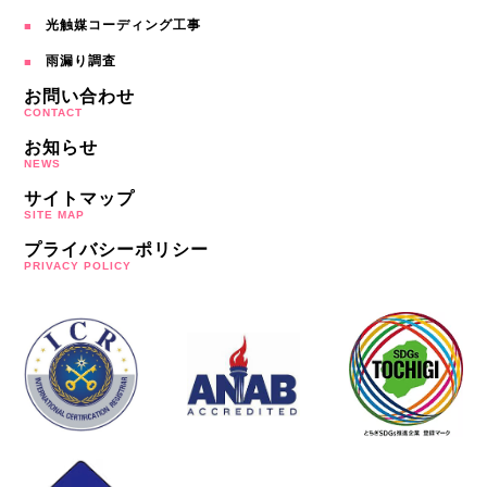
光触媒コーディング工事
雨漏り調査
お問い合わせ
CONTACT
お知らせ
NEWS
サイトマップ
SITE MAP
プライバシーポリシー
PRIVACY POLICY