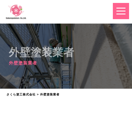
外壁塗装業者
外壁塗装業者
さくら塗工株式会社
>
外壁塗装業者