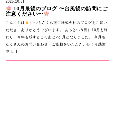
2025.10.31
10月最後のブログ 〜台風後の訪問にご
注意ください〜
こんにちは
いつもさくら塗工株式会社のブログをご覧い
ただき、ありがとうございます。 あっという間に10月も終
わり、今年も残すところあと2ヶ月となりました。 今月も
たくさんのお問い合わせ・ご依頼をいただき、心より感謝
申 […]