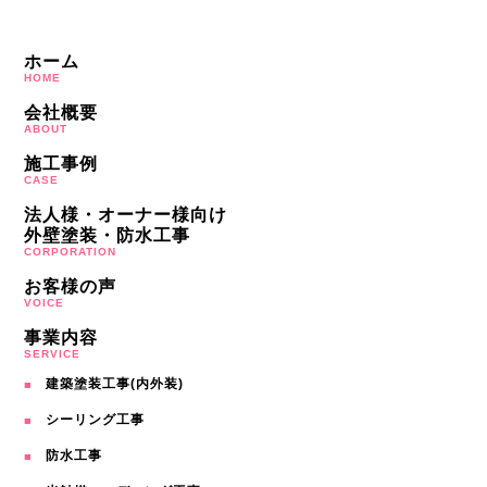
ホーム
HOME
会社概要
ABOUT
施工事例
CASE
法人様・オーナー様向け
外壁塗装・防水工事
CORPORATION
お客様の声
VOICE
事業内容
SERVICE
建築塗装工事(内外装)
シーリング工事
防水工事