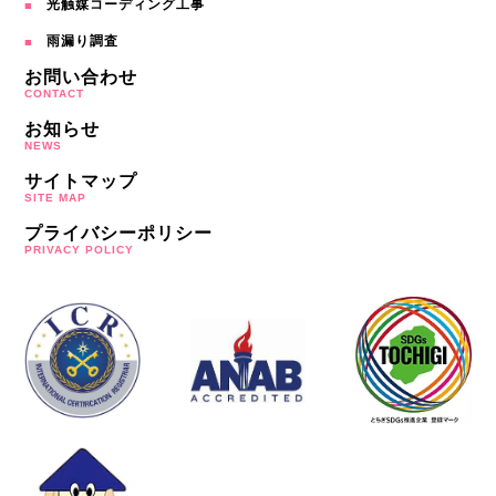
光触媒コーディング工事
雨漏り調査
お問い合わせ
CONTACT
お知らせ
NEWS
サイトマップ
SITE MAP
プライバシーポリシー
PRIVACY POLICY