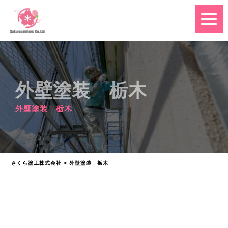
外壁塗装 栃木
外壁塗装 栃木
さくら塗工株式会社
>
外壁塗装 栃木