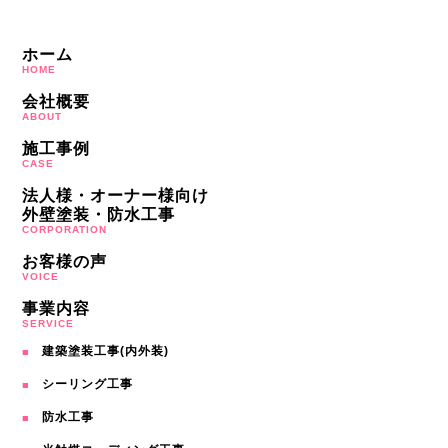
ホーム
HOME
会社概要
ABOUT
施工事例
CASE
法人様・オーナー様向け
外壁塗装・防水工事
CORPORATION
お客様の声
VOICE
事業内容
SERVICE
建築塗装工事(内外装)
シーリング工事
防水工事