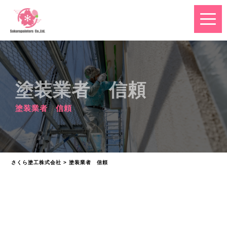
塗装業者 信頼
塗装業者 信頼
さくら塗工株式会社
>
塗装業者 信頼