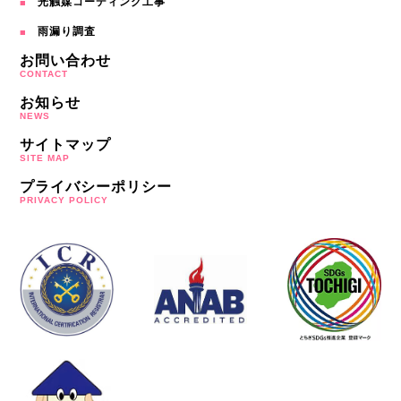
光触媒コーディング工事
雨漏り調査
お問い合わせ
CONTACT
お知らせ
NEWS
サイトマップ
SITE MAP
プライバシーポリシー
PRIVACY POLICY