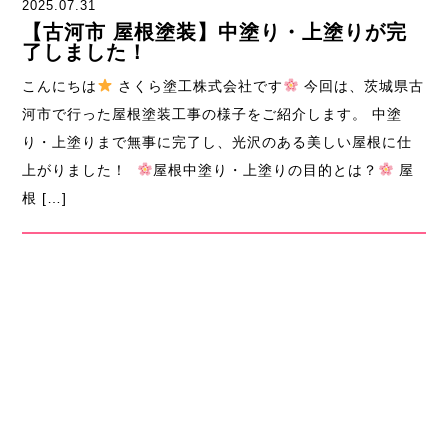
2025.07.31
【古河市 屋根塗装】中塗り・上塗りが完
了しました！
こんにちは
さくら塗工株式会社です
今回は、茨城県古
河市で行った屋根塗装工事の様子をご紹介します。 中塗
り・上塗りまで無事に完了し、光沢のある美しい屋根に仕
上がりました！
屋根中塗り・上塗りの目的とは？
屋
根 […]