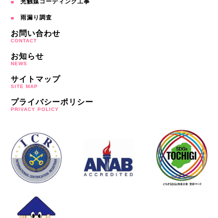
光触媒コーディング工事
雨漏り調査
お問い合わせ
CONTACT
お知らせ
NEWS
サイトマップ
SITE MAP
プライバシーポリシー
PRIVACY POLICY