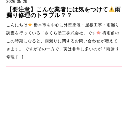
2026.05.29
【要注意】こんな業者には気をつけて
雨
漏り修理のトラブル？？
こんにちは
栃木市を中心に外壁塗装・屋根工事・雨漏り
調査を行っている「さくら塗工株式会社」です
梅雨前の
この時期になると、雨漏りに関するお問い合わせが増えて
きます。 ですがその一方で、実は非常に多いのが「雨漏り
修理 […]