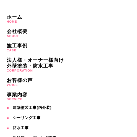
ホーム
HOME
会社概要
ABOUT
施工事例
CASE
法人様・オーナー様向け
外壁塗装・防水工事
CORPORATION
お客様の声
VOICE
事業内容
SERVICE
建築塗装工事(内外装)
シーリング工事
防水工事