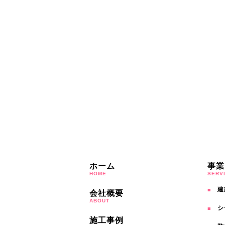
ホーム
事業
HOME
SERV
建
会社概要
ABOUT
シ
施工事例