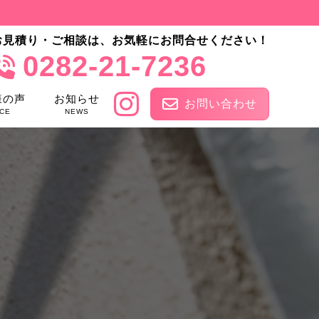
お見積り・ご相談は、お気軽にお問合せください！
0282-21-7236
様の声
お知らせ
お問い合わせ
CE
NEWS