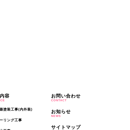
内容
お問い合わせ
ICE
CONTACT
築塗装工事(内外装)
お知らせ
NEWS
ーリング工事
サイトマップ