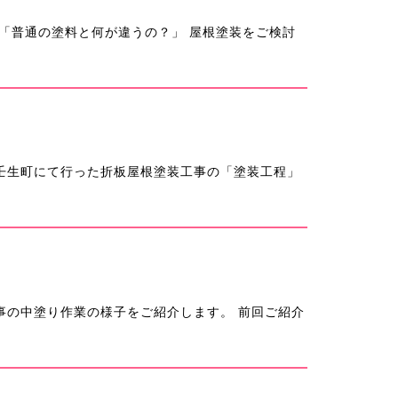
「普通の塗料と何が違うの？」 屋根塗装をご検討
生町にて行った折板屋根塗装工事の「塗装工程」
の中塗り作業の様子をご紹介します。 前回ご紹介