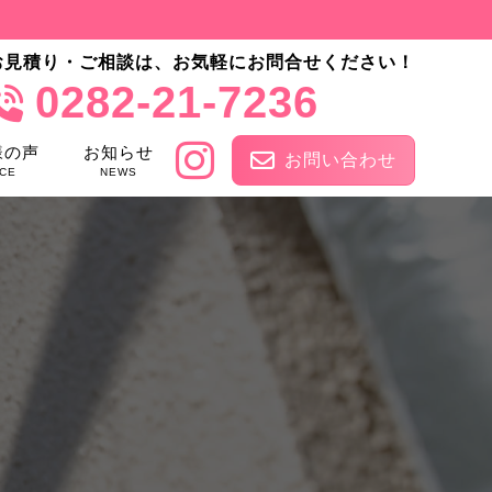
お見積り・ご相談は、お気軽にお問合せください！
0282-21-7236
様の声
お知らせ
お問い合わせ
CE
NEWS