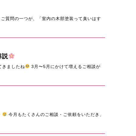
ご質問の一つが、「室内の木部塗装って臭いはす
解説
てきましたね
3月〜5月にかけて増えるご相談が
・
今月もたくさんのご相談・ご依頼をいただき、