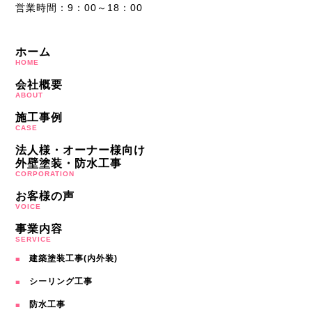
営業時間：9：00～18：00
ホーム
HOME
会社概要
ABOUT
施工事例
CASE
法人様・オーナー様向け
外壁塗装・防水工事
CORPORATION
お客様の声
VOICE
事業内容
SERVICE
建築塗装工事(内外装)
シーリング工事
防水工事