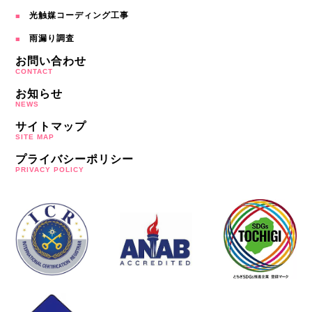
光触媒コーディング工事
雨漏り調査
お問い合わせ
CONTACT
お知らせ
NEWS
サイトマップ
SITE MAP
プライバシーポリシー
PRIVACY POLICY