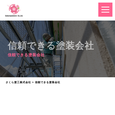
信頼できる塗装会社
信頼できる塗装会社
さくら塗工株式会社
>
信頼できる塗装会社