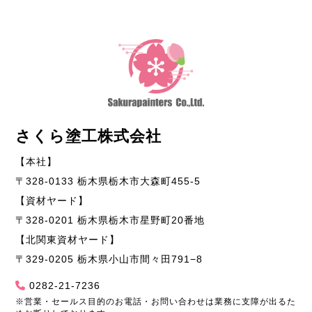
さくら塗工株式会社
【本社】
〒328-0133 栃木県栃木市大森町455-5
【資材ヤード】
〒328-0201 栃木県栃木市星野町20番地
【北関東資材ヤード】
〒329-0205 栃木県小山市間々田791−8
0282-21-7236
※営業・セールス目的のお電話・お問い合わせは業務に支障が出るた