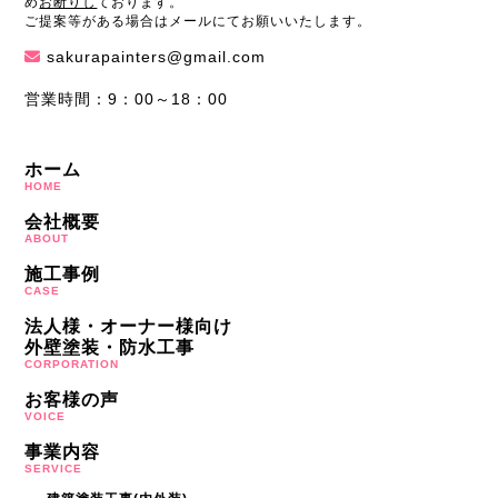
め
お断りし
ております。
ご提案等がある場合はメールにてお願いいたします。
sakurapainters@gmail.com
営業時間：9：00～18：00
ホーム
HOME
会社概要
ABOUT
施工事例
CASE
法人様・オーナー様向け
外壁塗装・防水工事
CORPORATION
お客様の声
VOICE
事業内容
SERVICE