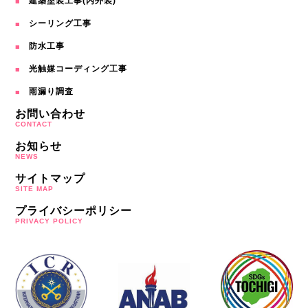
建築塗装工事(内外装)
シーリング工事
防水工事
光触媒コーディング工事
雨漏り調査
お問い合わせ
CONTACT
お知らせ
NEWS
サイトマップ
SITE MAP
プライバシーポリシー
PRIVACY POLICY