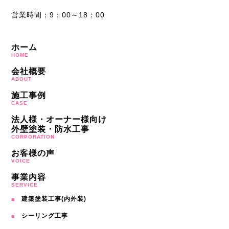
営業時間：9：00～18：00
ホーム
HOME
会社概要
ABOUT
施工事例
CASE
法人様・オーナー様向け
外壁塗装・防水工事
CORPORATION
お客様の声
VOICE
事業内容
SERVICE
建築塗装工事(内外装)
シーリング工事