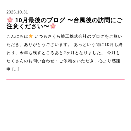
2025.10.31
10月最後のブログ 〜台風後の訪問にご
注意ください〜
こんにちは
いつもさくら塗工株式会社のブログをご覧い
ただき、ありがとうございます。 あっという間に10月も終
わり、今年も残すところあと2ヶ月となりました。 今月も
たくさんのお問い合わせ・ご依頼をいただき、心より感謝
申 […]