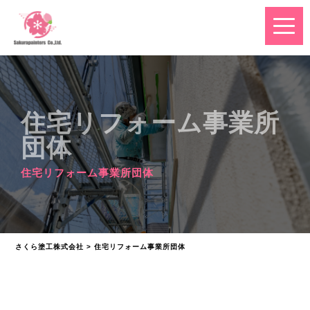
住宅リフォーム事業所
団体
住宅リフォーム事業所団体
さくら塗工株式会社
>
住宅リフォーム事業所団体