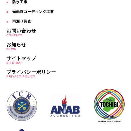
防水工事
光触媒コーディング工事
雨漏り調査
お問い合わせ
CONTACT
お知らせ
NEWS
サイトマップ
SITE MAP
プライバシーポリシー
PRIVACY POLICY