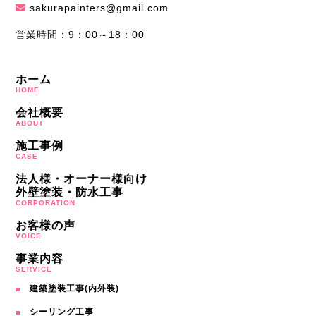
sakurapainters@gmail.com
営業時間：9：00～18：00
ホーム
HOME
会社概要
ABOUT
施工事例
CASE
法人様・オーナー様向け
外壁塗装・防水工事
CORPORATION
お客様の声
VOICE
事業内容
SERVICE
建築塗装工事(内外装)
シーリング工事