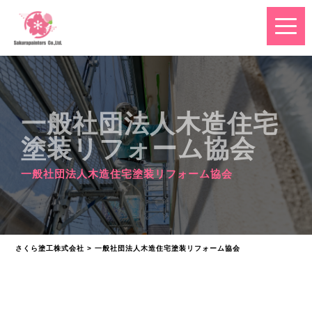
一般社団法人木造住宅
塗装リフォーム協会
一般社団法人木造住宅塗装リフォーム協会
さくら塗工株式会社
>
一般社団法人木造住宅塗装リフォーム協会