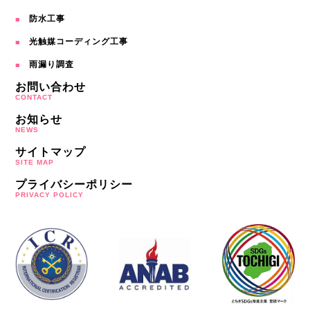
防水工事
光触媒コーディング工事
雨漏り調査
お問い合わせ
CONTACT
お知らせ
NEWS
サイトマップ
SITE MAP
プライバシーポリシー
PRIVACY POLICY