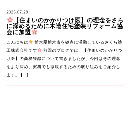
2025.07.28
【住まいのかかりつけ医】の理念をさら
に深めるために木造住宅塗装リフォーム協
会に加盟
こんにちは
栃木県栃木市を拠点に活動しているさくら塗
工株式会社です
前回のブログでは、【住まいのかかりつ
け医】の商標登録について書きましたが、今回はその理念
をより深め、実務でも徹底するための取り組みをご紹介し
ます。 […]