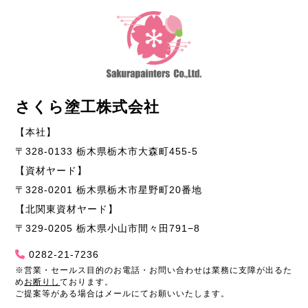
さくら塗工株式会社
【本社】
〒328-0133 栃木県栃木市大森町455-5
【資材ヤード】
〒328-0201 栃木県栃木市星野町20番地
【北関東資材ヤード】
〒329-0205 栃木県小山市間々田791−8
0282-21-7236
※営業・セールス目的のお電話・お問い合わせは業務に支障が出るた
め
お断りし
ております。
ご提案等がある場合はメールにてお願いいたします。