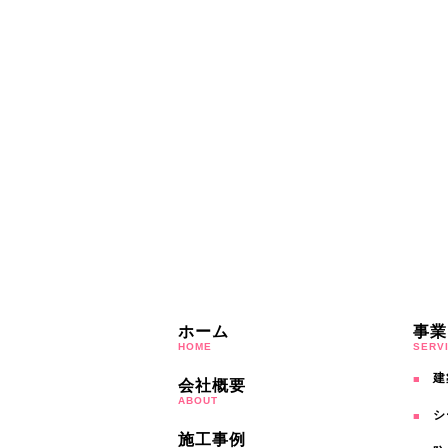
ホーム
事業
HOME
SERV
建
会社概要
ABOUT
シ
施工事例