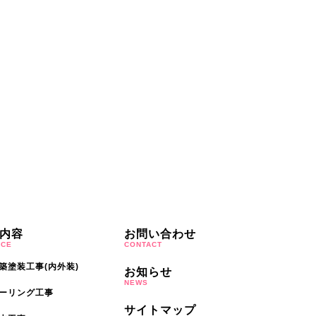
内容
お問い合わせ
ICE
CONTACT
築塗装工事(内外装)
お知らせ
NEWS
ーリング工事
サイトマップ