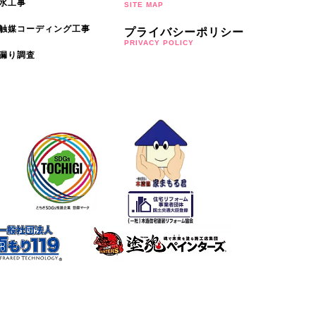
水工事
SITE MAP
触媒コーディング工事
プライバシーポリシー
PRIVACY POLICY
漏り調査