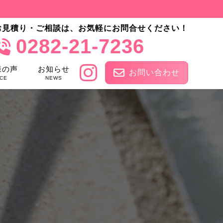
お見積り・ご相談は、お気軽にお問合せください！
0282-21-7236
様の声
お知らせ
お問い合わせ
CE
NEWS