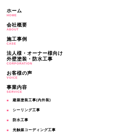
ホーム
HOME
会社概要
ABOUT
施工事例
CASE
法人様・オーナー様向け
外壁塗装・防水工事
CORPORATION
お客様の声
VOICE
事業内容
SERVICE
建築塗装工事(内外装)
シーリング工事
防水工事
光触媒コーディング工事