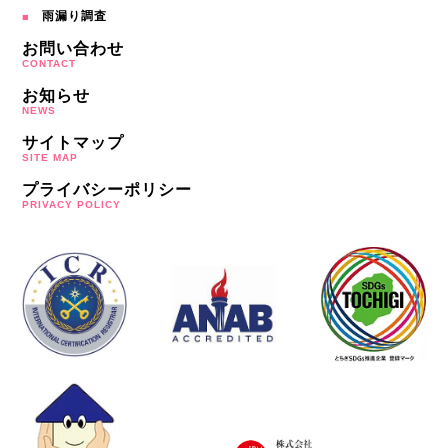
雨漏り調査
お問い合わせ
CONTACT
お知らせ
NEWS
サイトマップ
SITE MAP
プライバシーポリシー
PRIVACY POLICY