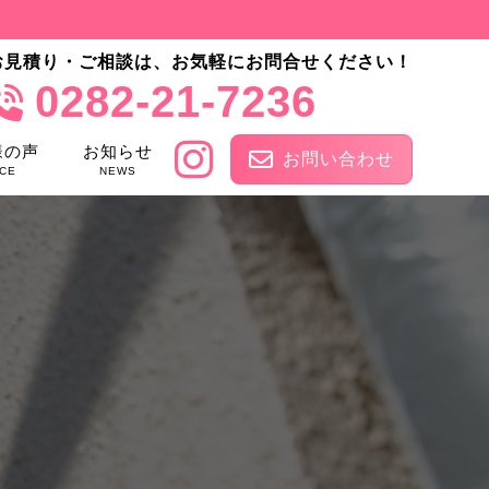
お見積り・ご相談は、お気軽にお問合せください！
0282-21-7236
様の声
お知らせ
お問い合わせ
CE
NEWS