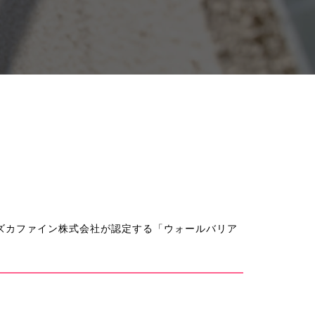
カファイン株式会社が認定する「ウォールバリア