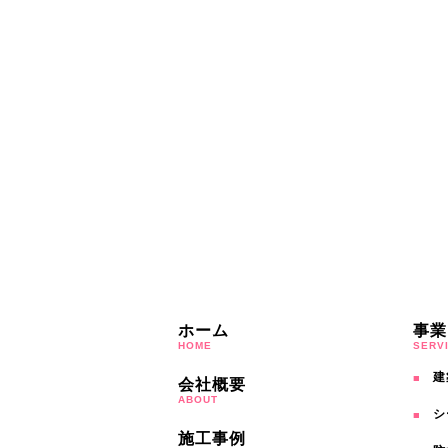
ホーム
事業
HOME
SERV
建
会社概要
ABOUT
シ
施工事例