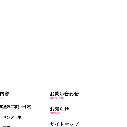
内容
お問い合わせ
ICE
CONTACT
築塗装工事(内外装)
お知らせ
NEWS
ーリング工事
サイトマップ