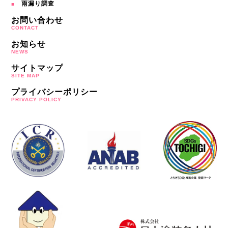
雨漏り調査
お問い合わせ
CONTACT
お知らせ
NEWS
サイトマップ
SITE MAP
プライバシーポリシー
PRIVACY POLICY