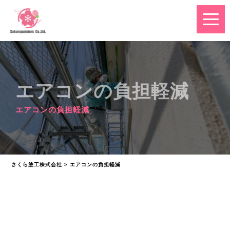
エアコンの負担軽減
エアコンの負担軽減
さくら塗工株式会社
>
エアコンの負担軽減