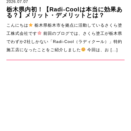
2026.07.07
栃木県内初！【Radi-Coolは本当に効果あ
る？】メリット・デメリットとは？
こんにちは
栃木県栃木市を拠点に活動しているさくら塗
工株式会社です
前回のブログでは、さくら塗工が栃木県
でわずか2社しかない「Radi-Cool（ラディクール）」特約
施工店になったことをご紹介しました
今回は、お […]