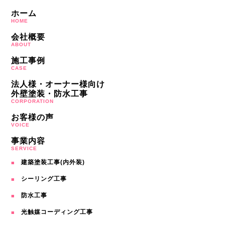
ホーム
HOME
会社概要
ABOUT
施工事例
CASE
法人様・オーナー様向け
外壁塗装・防水工事
CORPORATION
お客様の声
VOICE
事業内容
SERVICE
建築塗装工事(内外装)
シーリング工事
防水工事
光触媒コーディング工事