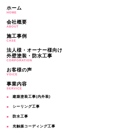
ホーム
HOME
会社概要
ABOUT
施工事例
CASE
法人様・オーナー様向け
外壁塗装・防水工事
CORPORATION
お客様の声
VOICE
事業内容
SERVICE
建築塗装工事(内外装)
シーリング工事
防水工事
光触媒コーディング工事