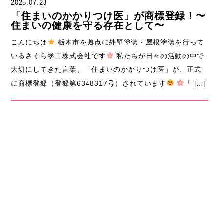
2025.07.28
「住まいのかかりつけ医」が商標登録！〜
住まいの健康を守る存在として〜
こんにちは
栃木市を拠点に外壁塗装・屋根塗装を行って
いるさくら塗工株式会社です
私たちが日々の活動の中で
大切にしてきた言葉、「住まいのかかりつけ医」が、正式
に商標登録（登録第6348317号）されています
「 […]