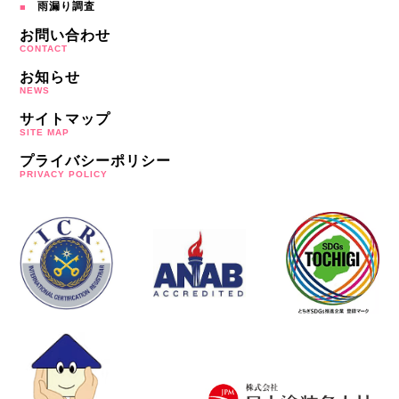
雨漏り調査
お問い合わせ
CONTACT
お知らせ
NEWS
サイトマップ
SITE MAP
プライバシーポリシー
PRIVACY POLICY