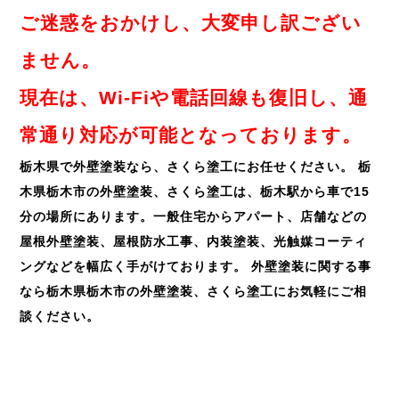
ご迷惑をおかけし、大変申し訳ござい
ません。
現在は、Wi-Fiや電話回線も復旧し、通
常通り対応が可能となっております。
栃木県で外壁塗装なら、さくら塗工にお任せください。
栃
木県栃木市の外壁塗装、さくら塗工は、栃木駅から車で
15
分の場所にあります。一般住宅からアパート、店舗などの
屋根外壁塗装、屋根防水工事、内装塗装、光触媒コーティ
ングなどを幅広く手がけております。
外壁塗装に関する事
なら栃木県栃木市の外壁塗装、さくら塗工にお気軽にご相
談ください。