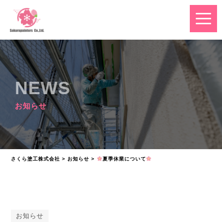
NEWS
お知らせ
さくら塗工株式会社
>
お知らせ
>
夏季休業について
お知らせ