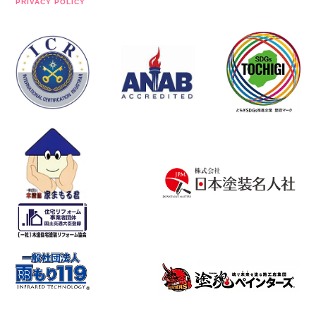
PRIVACY POLICY