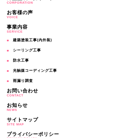
CORPORATION
お客様の声
VOICE
事業内容
SERVICE
建築塗装工事(内外装)
シーリング工事
防水工事
光触媒コーディング工事
雨漏り調査
お問い合わせ
CONTACT
お知らせ
NEWS
サイトマップ
SITE MAP
プライバシーポリシー