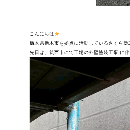
こんにちは
栃木県栃木市を拠点に活動しているさくら塗
先日は、筑西市にて工場の外壁塗装工事 に