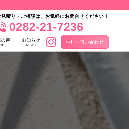
お見積り・ご相談は、お気軽にお問合せください！
0282-21-7236
様の声
お知らせ
お問い合わせ
CE
NEWS