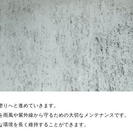
塗りへと進めていきます。
を雨風や紫外線から守るための大切なメンテナンスです。
な環境を長く維持することができます。