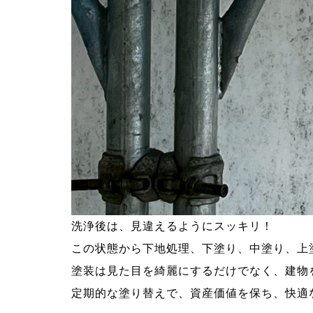
洗浄後は、見違えるようにスッキリ！
この状態から下地処理、下塗り、中塗り、上
塗装は見た目を綺麗にするだけでなく、建物
定期的な塗り替えで、資産価値を保ち、快適