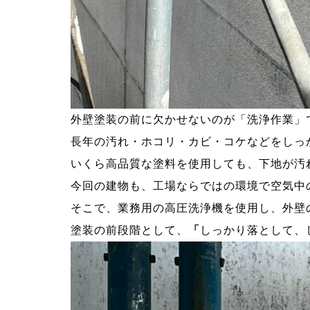
外壁塗装の前に欠かせないのが「洗浄作業」
長年の汚れ・ホコリ・カビ・コケなどをしっ
いくら高品質な塗料を使用しても、下地が汚
今回の建物も、工場ならではの環境で空気中
そこで、業務用の高圧洗浄機を使用し、外壁
塗装の前段階として、
「
しっかり落として、