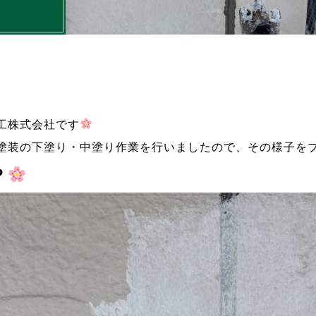
工株式会社です
塗装の下塗り・中塗り作業を行いましたので、その様子を
？