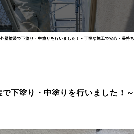
の外壁塗装で下塗り・中塗りを行いました！～丁寧な施工で安心・長持
装で下塗り・中塗りを行いました！