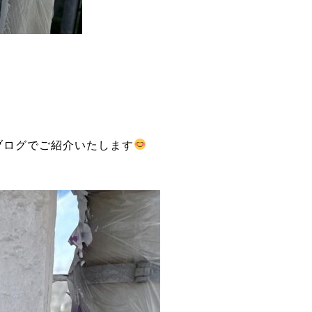
ブログでご紹介いたします