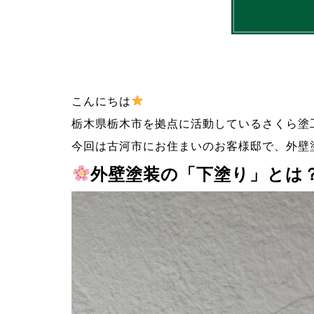
こんにちは
栃木県栃木市を拠点に活動しているさくら塗
今回は古河市にお住まいのお客様邸で、外壁
外壁塗装の「下塗り」とは