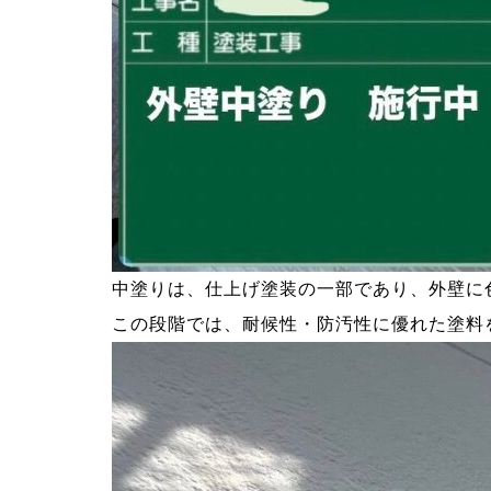
中塗りは、仕上げ塗装の一部であり、外壁に
この段階では、耐候性・防汚性に優れた塗料