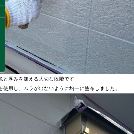
色と厚みを加える大切な段階です。
を使用し、ムラが出ないように均一に塗布しました。