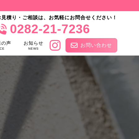
お見積り・ご相談は、お気軽にお問合せください！
0282-21-7236
様の声
お知らせ
お問い合わせ
CE
NEWS