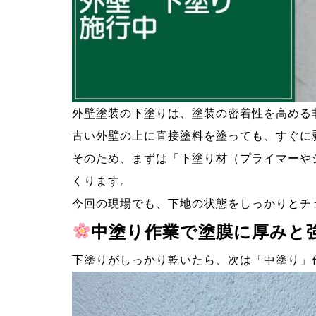
外壁塗装の下塗りは、塗装の密着性を高める
古い外壁の上に直接塗料を塗っても、すぐに
そのため、まずは「下塗り材（プライマーや
くります。
今回の現場でも、下地の状態をしっかりとチ
中塗り作業で塗膜に厚みと
下塗りがしっかり乾いたら、次は「中塗り」