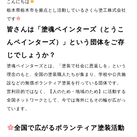
こんにちは
栃木県栃木市を拠点とし活動しているさくら塗工株式会社
です
皆さんは「塗魂ペインターズ（とうこ
んペインターズ）」という団体をご存
じでしょうか？
塗魂ペインターズとは、「塗装で社会に恩返しを」という
理念のもと、全国の塗装職人たちが集まり、学校や公共施
設などの無償ボランティア塗装を行っている団体です。
営利目的ではなく、【人のため・地域のため】に活動する
全国ネットワークとして、今では海外にもその輪が広がっ
ています。
全国で広がるボランティア塗装活動