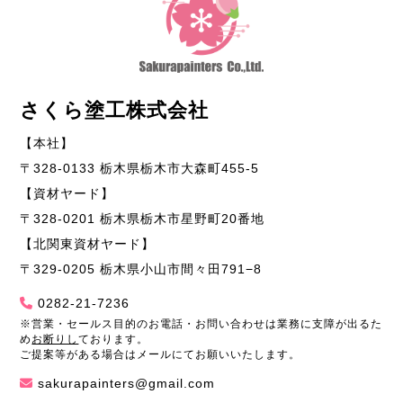
さくら塗工株式会社
【本社】
〒328-0133 栃木県栃木市大森町455-5
【資材ヤード】
〒328-0201 栃木県栃木市星野町20番地
【北関東資材ヤード】
〒329-0205 栃木県小山市間々田791−8
0282-21-7236
※営業・セールス目的のお電話・お問い合わせは業務に支障が出るた
め
お断りし
ております。
ご提案等がある場合はメールにてお願いいたします。
sakurapainters@gmail.com