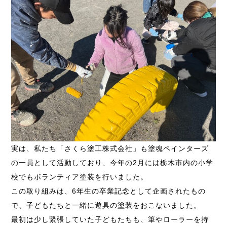
実は、私たち「さくら塗工株式会社」も塗魂ペインターズ
の一員として活動しており、今年の2月には栃木市内の小学
校でもボランティア塗装を行いました。
この取り組みは、6年生の卒業記念として企画されたもの
で、子どもたちと一緒に遊具の塗装をおこないました。
最初は少し緊張していた子どもたちも、筆やローラーを持