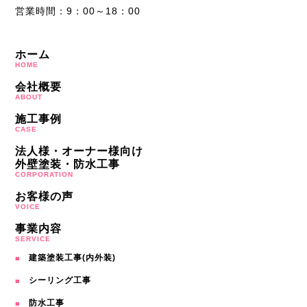
営業時間：9：00～18：00
ホーム
HOME
会社概要
ABOUT
施工事例
CASE
法人様・オーナー様向け
外壁塗装・防水工事
CORPORATION
お客様の声
VOICE
事業内容
SERVICE
建築塗装工事(内外装)
シーリング工事
防水工事