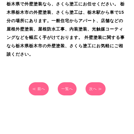
栃木県で外壁塗装なら、さくら塗工にお任せください。 栃
木県栃木市の外壁塗装、さくら塗工は、栃木駅から車で15
分の場所にあります。一般住宅からアパート、店舗などの
屋根外壁塗装、屋根防水工事、内装塗装、光触媒コーティ
ングなどを幅広く手がけております。 外壁塗装に関する事
なら栃木県栃木市の外壁塗装、さくら塗工にお気軽にご相
談ください。
≪ 前へ
一覧へ
次へ ≫