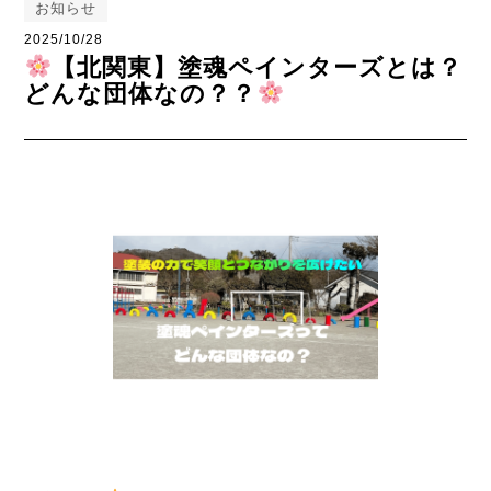
お知らせ
2025/10/28
【北関東】塗魂ペインターズとは？
どんな団体なの？？