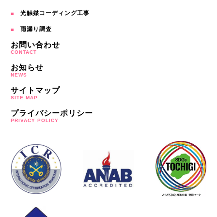
光触媒コーディング工事
雨漏り調査
お問い合わせ
CONTACT
お知らせ
NEWS
サイトマップ
SITE MAP
プライバシーポリシー
PRIVACY POLICY