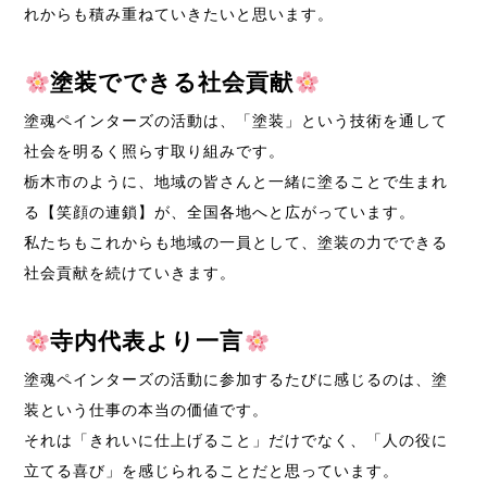
れからも積み重ねていきたいと思います。
塗装でできる社会貢献
塗魂ペインターズの活動は、「塗装」という技術を通して
社会を明るく照らす取り組みです。
栃木市のように、地域の皆さんと一緒に塗ることで生まれ
る【笑顔の連鎖】が、全国各地へと広がっています。
私たちもこれからも地域の一員として、塗装の力でできる
社会貢献を続けていきます。
寺内代表より一言
塗魂ペインターズの活動に参加するたびに感じるのは、塗
装という仕事の本当の価値です。
それは「きれいに仕上げること」だけでなく、「人の役に
立てる喜び」を感じられることだと思っています。