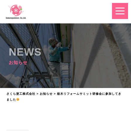
NEWS
お知らせ
さくら塗工株式会社
>
お知らせ
>
栃木リフォームサミット研修会に参加してき
ました