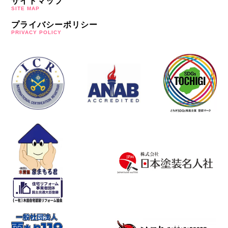
サイトマップ
SITE MAP
プライバシーポリシー
PRIVACY POLICY