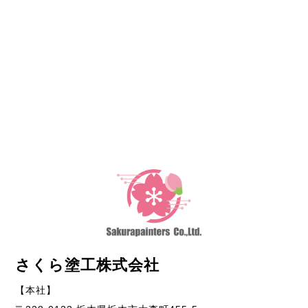
さくら塗工株式会社
【本社】