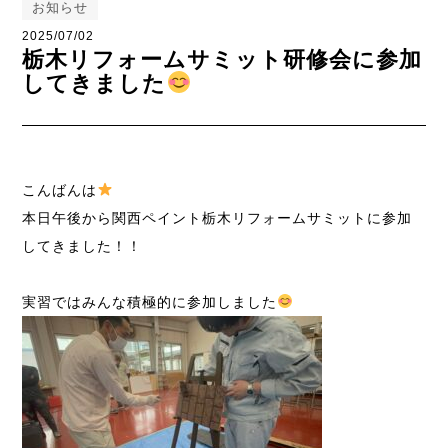
お知らせ
2025/07/02
栃木リフォームサミット研修会に参加
してきました
こんばんは
本日午後から関西ペイント栃木リフォームサミットに参加
してきました！！
実習ではみんな積極的に参加しました