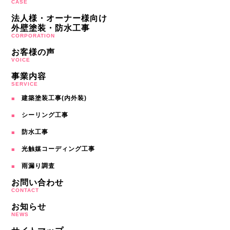
CASE
法人様・オーナー様向け
外壁塗装・防水工事
CORPORATION
お客様の声
VOICE
事業内容
SERVICE
建築塗装工事(内外装)
シーリング工事
防水工事
光触媒コーディング工事
雨漏り調査
お問い合わせ
CONTACT
お知らせ
NEWS