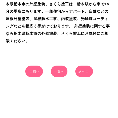
木県栃木市の外壁塗装、さくら塗工は、栃木駅から車で
15
分の場所にあります。一般住宅からアパート、店舗などの
屋根外壁塗装、屋根防水工事、内装塗装、光触媒コーティ
ングなどを幅広く手がけております。
外壁塗装に関する事
なら栃木県栃木市の外壁塗装、さくら塗工にお気軽にご相
談ください。
≪ 前へ
一覧へ
次へ ≫