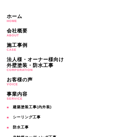
ホーム
HOME
会社概要
ABOUT
施工事例
CASE
法人様・オーナー様向け
外壁塗装・防水工事
CORPORATION
お客様の声
VOICE
事業内容
SERVICE
建築塗装工事(内外装)
シーリング工事
防水工事