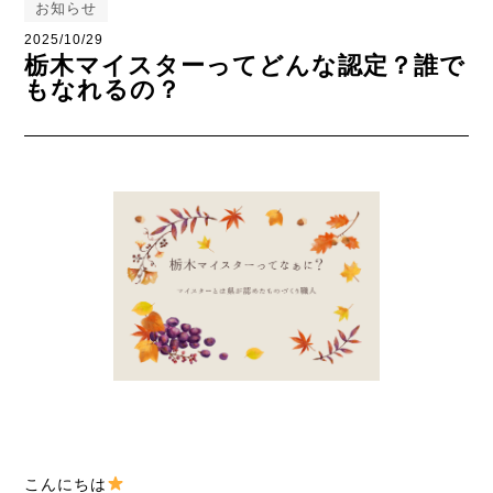
お知らせ
2025/10/29
栃木マイスターってどんな認定？誰で
もなれるの？
こんにちは