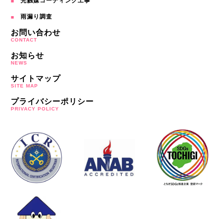
光触媒コーディング工事
雨漏り調査
お問い合わせ
CONTACT
お知らせ
NEWS
サイトマップ
SITE MAP
プライバシーポリシー
PRIVACY POLICY