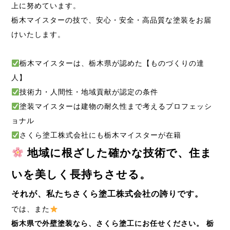
上に努めています。
栃木マイスターの技で、安心・安全・高品質な塗装をお届
けいたします。
栃木マイスターは、栃木県が認めた【ものづくりの達
人】
技術力・人間性・地域貢献が認定の条件
塗装マイスターは建物の耐久性まで考えるプロフェッシ
ョナル
さくら塗工株式会社にも栃木マイスターが在籍
地域に根ざした確かな技術で、住ま
いを美しく長持ちさせる。
それが、私たちさくら塗工株式会社の誇りです。
では、また
栃木県で外壁塗装なら、さくら塗工にお任せください。
栃