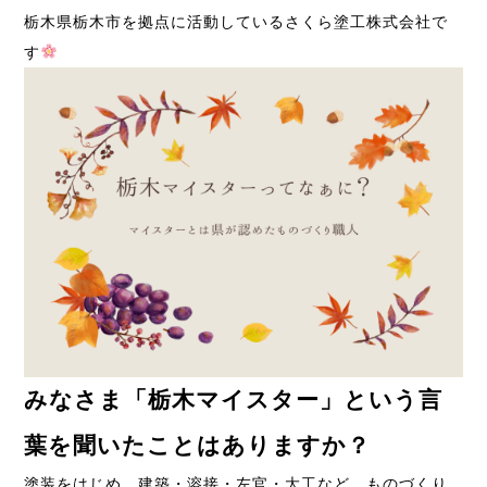
栃木県栃木市を拠点に活動しているさくら塗工株式会社で
す
みなさま「栃木マイスター」という言
葉を聞いたことはありますか？
塗装をはじめ、建築・溶接・左官・大工など、ものづくり