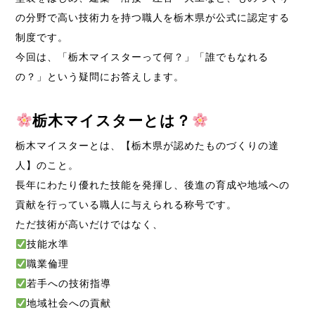
の分野で高い技術力を持つ職人を栃木県が公式に認定する
制度です。
今回は、「栃木マイスターって何？」「誰でもなれる
の？」という疑問にお答えします。
栃木マイスターとは？
栃木マイスターとは、【栃木県が認めたものづくりの達
人】のこと。
長年にわたり優れた技能を発揮し、後進の育成や地域への
貢献を行っている職人に与えられる称号です。
ただ技術が高いだけではなく、
技能水準
職業倫理
若手への技術指導
地域社会への貢献