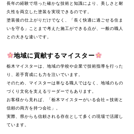
長年の経験で培った確かな技術と知識により、美しさと耐
久性を両立した塗装を実現できるのです。
塗装後の仕上がりだけでなく、「長く快適に過ごせる住ま
いを守る」ことまで考えた施工ができる点が、一般の職人
との大きな違いです。
地域に貢献するマイスター
栃木マイスターは、地域の学校や企業で技術指導を行った
り、若手育成にも力を注いでいます。
そのため、マイスターは単なる職人ではなく、地域のもの
づくり文化を支えるリーダーでもあります。
お客様から見れば、「栃木マイスターがいる会社＝技術と
信頼の両方を持つ会社」。
実際、県からも信頼される存在として多くの現場で活躍し
ています。