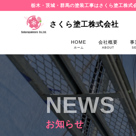
栃木・茨城・群馬の塗装工事はさくら塗工株式
さくら塗工株式会社
HOME
会社概要
事
ホーム
ABOUT
S
NEWS
お知らせ