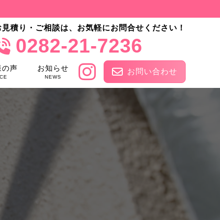
お見積り・ご相談は、お気軽にお問合せください！
0282-21-7236
様の声
お知らせ
お問い合わせ
CE
NEWS