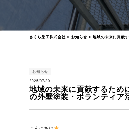
さくら塗工株式会社
>
お知らせ
>
地域の未来に貢献す
お知らせ
2025/07/30
地域の未来に貢献するため
の外壁塗装・ボランティア
こんにちは