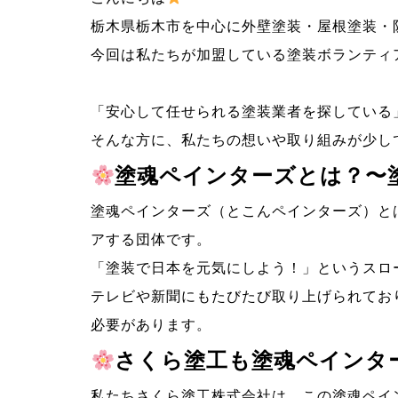
栃木県栃木市を中心に外壁塗装・屋根塗装・
今回は私たちが加盟している塗装ボランティ
「安心して任せられる塗装業者を探している
そんな方に、私たちの想いや取り組みが少し
塗魂ペインターズとは？〜
塗魂ペインターズ（とこんペインターズ）と
アする団体です。
「塗装で日本を元気にしよう！」というスロ
テレビや新聞にもたびたび取り上げられてお
必要があります。
さくら塗工も塗魂ペインタ
私たちさくら塗工株式会社は、この塗魂ペイ