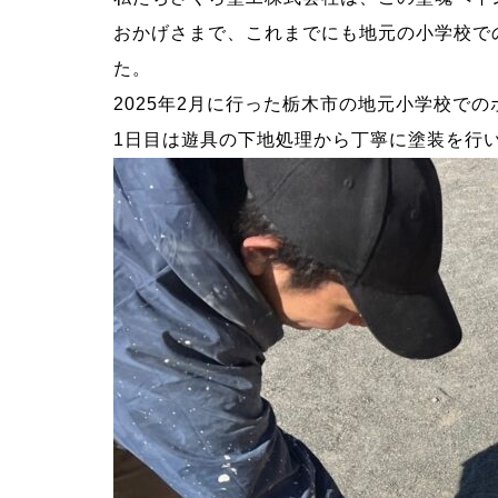
おかげさまで、これまでにも地元の小学校で
た。
2025年2月に行った栃木市の地元小学校で
1日目は遊具の下地処理から丁寧に塗装を行