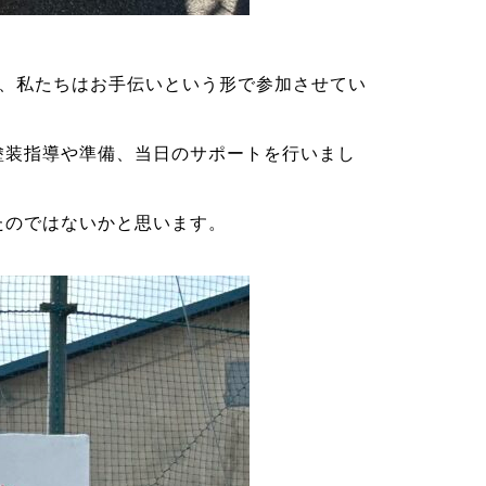
も、私たちはお手伝いという形で参加させてい
塗装指導や準備、当日のサポートを行いまし
たのではないかと思います。