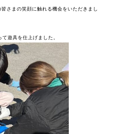
の皆さまの笑顔に触れる機会をいただきまし
って遊具を仕上げました。