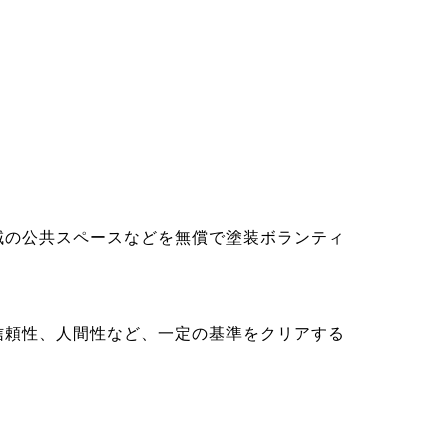
域の公共スペースなどを無償で塗装ボランティ
信頼性、人間性など、一定の基準をクリアする