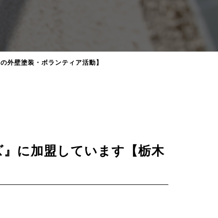
木の外壁塗装・ボランティア活動】
ズ』に加盟しています【栃木