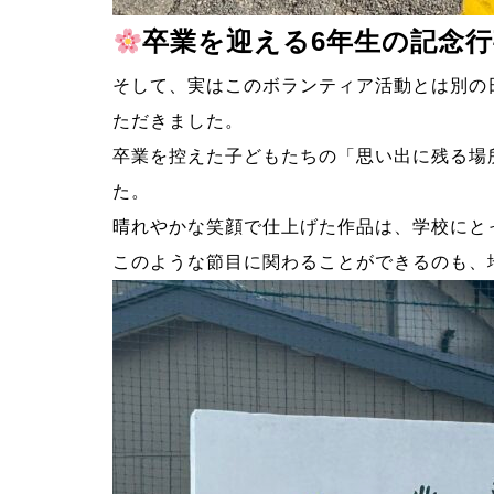
卒業を迎える6年生の記念
そして、実はこのボランティア活動とは別の
ただきました。
卒業を控えた子どもたちの「思い出に残る場
た。
晴れやかな笑顔で仕上げた作品は、学校にと
このような節目に関わることができるのも、