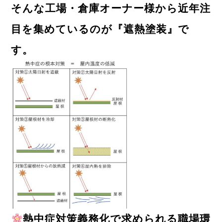
そんな工場・倉庫オーナー様から近年注
目を集めているのが『遮熱塗装』で
す。
熱中症対策義務化で求められる職場環