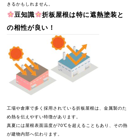
きるかもしれません。
豆知識
折板屋根は特に遮熱塗装と
の相性が良い！
工場や倉庫で多く採用されている折板屋根は、金属製のた
め熱を伝えやすい特徴があります。
真夏には屋根表面温度が70℃を超えることもあり、その熱
が建物内部へ伝わります。