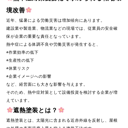
境改善
近年、猛暑による労働災害は増加傾向にあります。
建設業や製造業、物流業などの現場では、従業員の安全確
保が企業の重要な責任となっています。
熱中症による体調不良や労働災害が発生すると、
◉作業効率の低下
◉生産性の低下
◉休業リスク
◉企業イメージへの影響
など、経営面にも大きな影響を与えます。
そのため、熱中症対策として設備投資を検討する企業が増
えています。
遮熱塗装とは？
遮熱塗装とは、太陽光に含まれる近赤外線を反射し、屋根