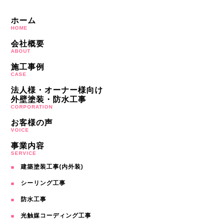
ホーム
HOME
会社概要
ABOUT
施工事例
CASE
法人様・オーナー様向け
外壁塗装・防水工事
CORPORATION
お客様の声
VOICE
事業内容
SERVICE
建築塗装工事(内外装)
シーリング工事
防水工事
光触媒コーディング工事