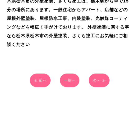
木県栃木市の外壁塗装、さくら塗工は、栃木駅から車で
15
分の場所にあります。一般住宅からアパート、店舗などの
屋根外壁塗装、屋根防水工事、内装塗装、光触媒コーティ
ングなどを幅広く手がけております。
外壁塗装に関する事
なら栃木県栃木市の外壁塗装、さくら塗工にお気軽にご相
談ください
≪ 前へ
一覧へ
次へ ≫