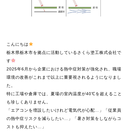
こんにちは
栃木県栃木市を拠点に活動しているさくら塗工株式会社で
す
2025年6月から企業における熱中症対策が強化され、職場
環境の改善がこれまで以上に重要視されるようになりまし
た。
特に工場や倉庫では、夏場の室内温度が40℃を超えること
も珍しくありません。
「エアコンを増設したいけれど電気代が心配…」「従業員
の熱中症リスクを減らしたい…」「暑さ対策をしながらコ
ストも抑えたい…」