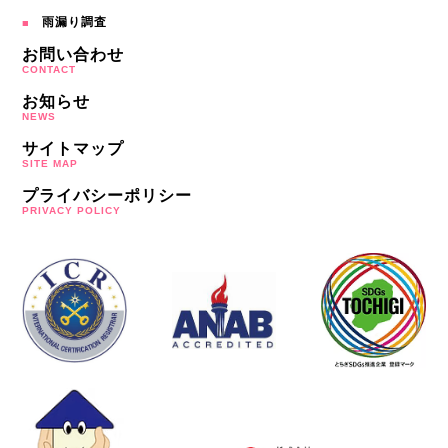
雨漏り調査
お問い合わせ
CONTACT
お知らせ
NEWS
サイトマップ
SITE MAP
プライバシーポリシー
PRIVACY POLICY