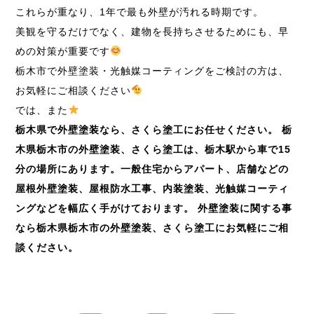
これらが重なり、1年で最も外壁が汚れる時期です。
美観を守るだけでなく、建物を長持ちさせるためにも、早
めの対策が重要です
栃木市で外壁塗装・光触媒コーティングをご検討の方は、
お気軽にご相談ください
では、また
栃木県で外壁塗装なら、さくら塗工にお任せください。
栃
木県栃木市の外壁塗装、さくら塗工は、栃木駅から車で
15
分の場所にあります。一般住宅からアパート、店舗などの
屋根外壁塗装、屋根防水工事、内装塗装、光触媒コーティ
ングなどを幅広く手がけております。
外壁塗装に関する事
なら栃木県栃木市の外壁塗装、さくら塗工にお気軽にご相
談ください。