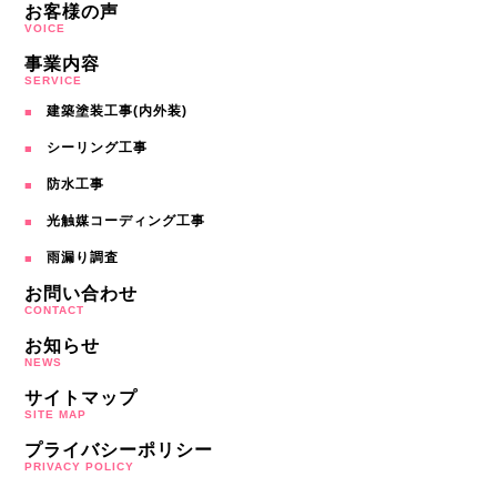
お客様の声
VOICE
事業内容
SERVICE
建築塗装工事(内外装)
シーリング工事
防水工事
光触媒コーディング工事
雨漏り調査
お問い合わせ
CONTACT
お知らせ
NEWS
サイトマップ
SITE MAP
プライバシーポリシー
PRIVACY POLICY