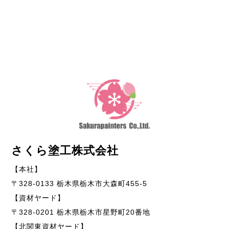
さくら塗工株式会社
【本社】
〒328-0133 栃木県栃木市大森町455-5
【資材ヤード】
〒328-0201 栃木県栃木市星野町20番地
【北関東資材ヤード】