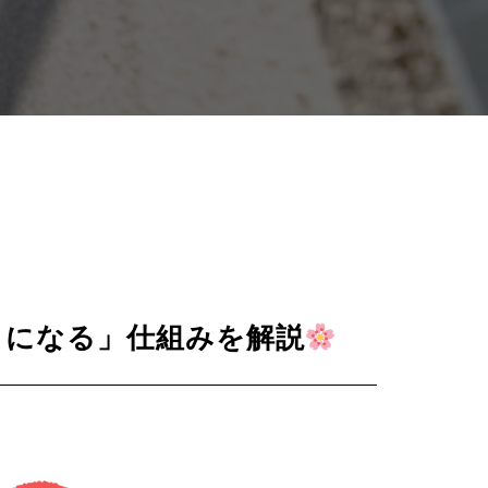
イになる」仕組みを解説