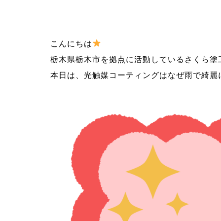
こんにちは
栃木県栃木市を拠点に活動しているさくら塗
本日は、光触媒コーティングはなぜ雨で綺麗