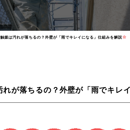
光触媒は汚れが落ちるの？外壁が「雨でキレイになる」仕組みを解説
汚れが落ちるの？外壁が「雨でキレ