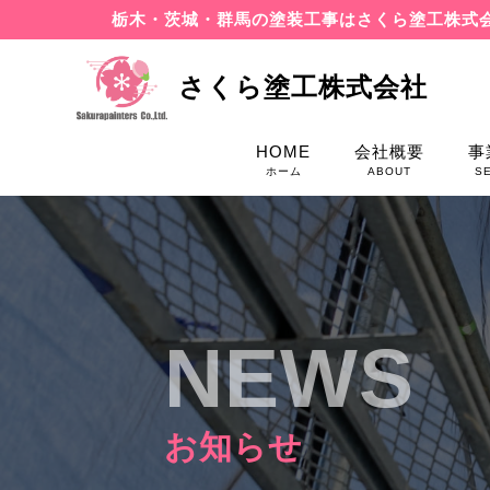
栃木・茨城・群馬の塗装工事はさくら塗工株式
さくら塗工株式会社
HOME
会社概要
事
ホーム
ABOUT
S
NEWS
お知らせ