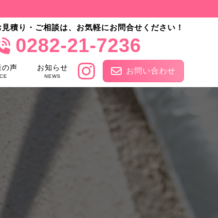
お見積り・ご相談は、お気軽にお問合せください！
0282-21-7236
様の声
お知らせ
お問い合わせ
CE
NEWS